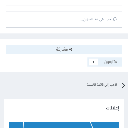
أجب على هذا السؤال...
مشاركة
متابعون
1
اذهب إلى قائمة الأسئلة
إعلانات