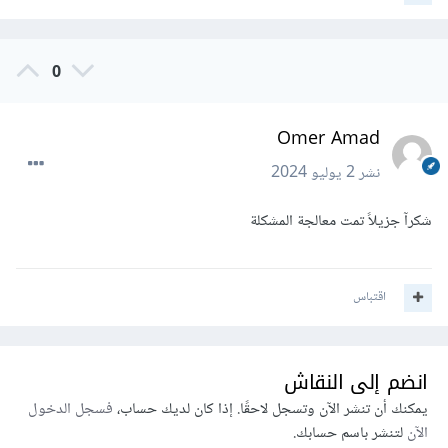
0
Omer Amad
نشر
2 يوليو 2024
شكرآ جزيلاً تمت معالجة المشكلة
اقتباس
انضم إلى النقاش
يمكنك أن تنشر الآن وتسجل لاحقًا. إذا كان لديك حساب،
فسجل الدخول
الآن
لتنشر باسم حسابك.