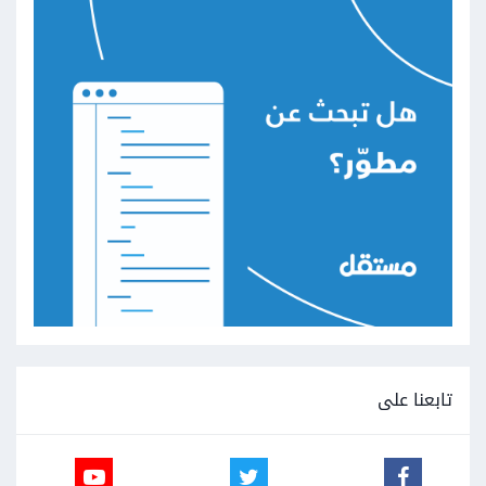
تابعنا على