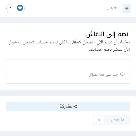
اقتباس
1
انضم إلى النقاش
يمكنك أن تنشر الآن وتسجل لاحقًا. إذا كان لديك حساب،
فسجل الدخول
الآن
لتنشر باسم حسابك.
أجب على هذا السؤال...
مشاركة
متابعون
0