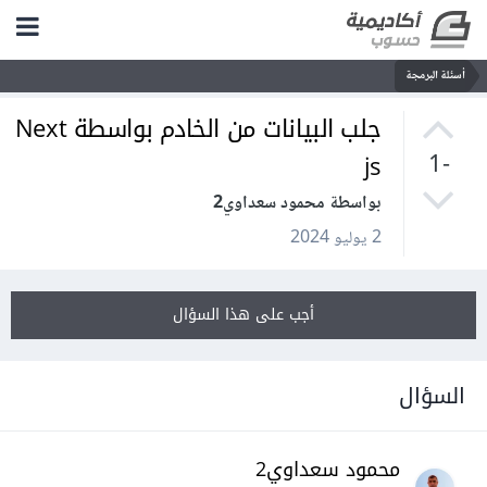
أسئلة البرمجة
جلب البيانات من الخادم بواسطة Next
js
-1
بواسطة محمود سعداوي2
2 يوليو 2024
أجب على هذا السؤال
السؤال
محمود سعداوي2