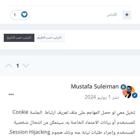
اقتباس
1
الترتيب حسب التقييم
الترتيب حسب التاريخ
1
Mustafa Suleiman
نشر
1 يوليو 2024
تخيل معي لو حصل المهاجم على ملف تعريف ارتباط الجلسة Cookie
للمستخدم أو بيانات الاعتماد الخاصة به، سيتمكن من انتحال شخصية
المستخدم وإجراء طلبات نيابة عنه وذلك هجوم Session Hijacking،