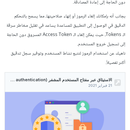
دون الحاجة إلى إعادة المصادقة.
بجانب أنه بإمكانك إلغاء الرموز أو إنهاء صلاحيتها، مما يسمح بالتحكم
الدقيق في الوصول إلى التطبيق للمساعدة يساعد في تقليل مخاطر سرقة
الـ Tokens، حيث يمكن إلغاء الـ Access Token المسروق دون الحاجة
إلى تسجيل خروج المستخدم.
ناهيك عن استخدام الرموز لتتبع نشاط المستخدم وتوفير سجل تدقيق
أكثر تفصيلاً.