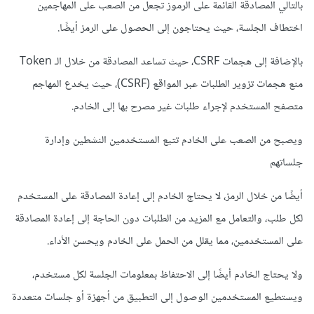
بالتالي المصادقة القائمة على الرموز تجعل من الصعب على المهاجمين
اختطاف الجلسة، حيث يحتاجون إلى الحصول على الرمز أيضًا.
بالإضافة إلى هجمات CSRF، حيث تساعد المصادقة من خلال الـ Token
منع هجمات تزوير الطلبات عبر المواقع (CSRF)، حيث يخدع المهاجم
متصفح المستخدم لإجراء طلبات غير مصرح بها إلى الخادم.
ويصبح من الصعب على الخادم تتبع المستخدمين النشطين وإدارة
جلساتهم
أيضًا من خلال الرمز، لا يحتاج الخادم إلى إعادة المصادقة على المستخدم
لكل طلب، والتعامل مع المزيد من الطلبات دون الحاجة إلى إعادة المصادقة
على المستخدمين،
مما يقلل من الحمل على الخادم ويحسن الأداء.
ولا يحتاج الخادم أيضًا إلى الاحتفاظ بمعلومات الجلسة لكل مستخدم،
ويستطيع المستخدمين الوصول إلى التطبيق من أجهزة أو جلسات متعددة