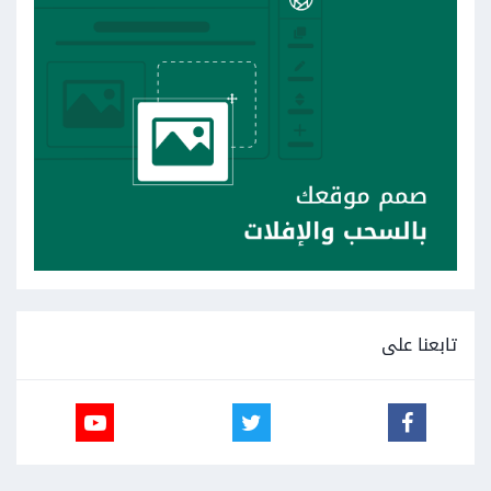
تابعنا على