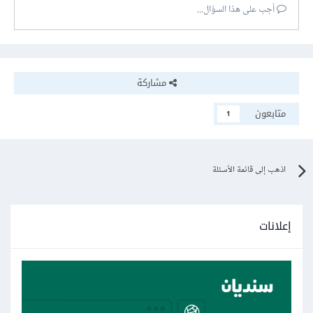
أجب على هذا السؤال...
مشاركة
متابعون
1
اذهب إلى قائمة الأسئلة
إعلانات