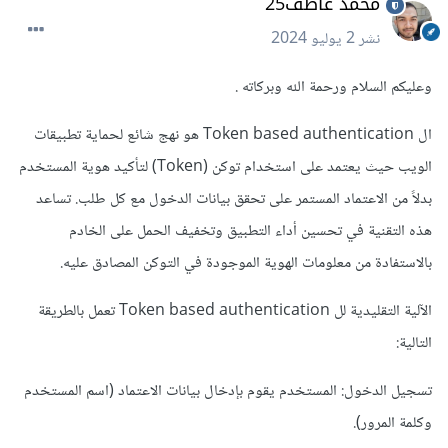
محمد عاطف25
نشر
2 يوليو 2024
وعليكم السلام ورحمة الله وبركاته .
ال Token based authentication هو نهج شائع لحماية تطبيقات
الويب حيث يعتمد على استخدام توكن (Token) لتأكيد هوية المستخدم
بدلاً من الاعتماد المستمر على تحقق بيانات الدخول مع كل طلب. تساعد
هذه التقنية في تحسين أداء التطبيق وتخفيف الحمل على الخادم
بالاستفادة من معلومات الهوية الموجودة في التوكن المصادق عليه.
الآلية التقليدية لل Token based authentication تعمل بالطريقة
التالية:
تسجيل الدخول: المستخدم يقوم بإدخال بيانات الاعتماد (اسم المستخدم
وكلمة المرور).