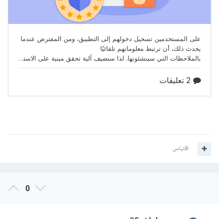
اقتباس
0