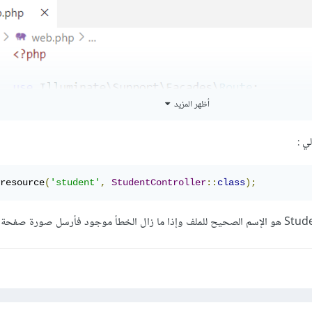
أظهر المزيد
:
resource
(
'student'
,
StudentController
::
class
);