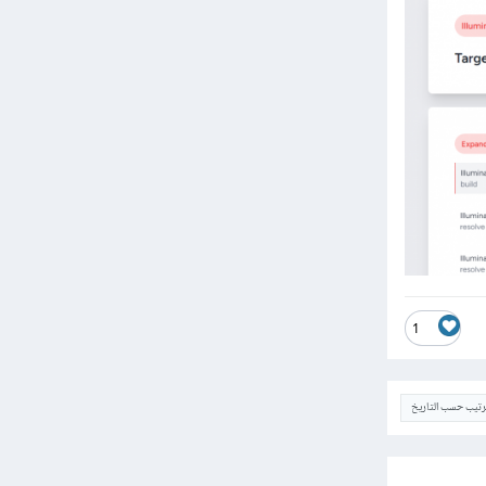
1
ترتيب حسب التاريخ