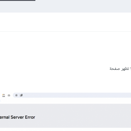
لا تظهر صفحة