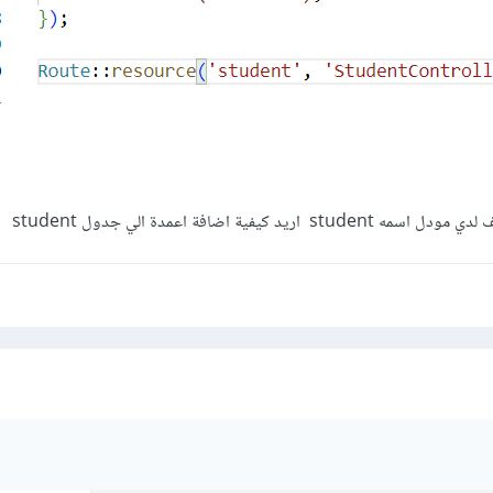
يفية اضافة اعمدة الي جدول student