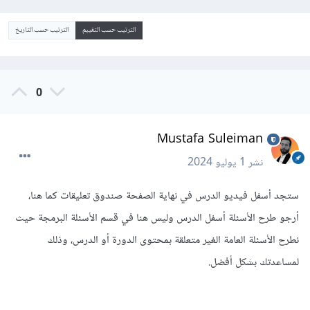
الترتيب حسب التقييم
الترتيب حسب التاريخ
0
Mustafa Suleiman
نشر
1 يوليو 2024
ستجد أسفل فيديو الدرس في نهاية الصفحة صندوق تعليقات كما هنا،
أرجو طرح الأسئلة أسفل الدرس وليس هنا في قسم الأسئلة البرمجة حيث
نطرح الأسئلة العامة الغير متعلقة بمحتوى الدورة أو الدرس، وذلك
لمساعدتك بشكل أفضل.