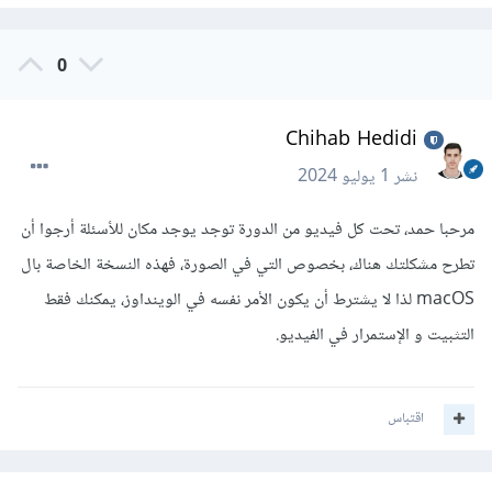
0
Chihab Hedidi
نشر
1 يوليو 2024
مرحبا حمد، تحت كل فيديو من الدورة توجد يوجد مكان للأسئلة أرجوا أن
تطرح مشكلتك هناك، بخصوص التي في الصورة، فهذه النسخة الخاصة بال
macOS لذا لا يشترط أن يكون الأمر نفسه في الوينداوز، يمكنك فقط
التثبيت و الإستمرار في الفيديو.
اقتباس