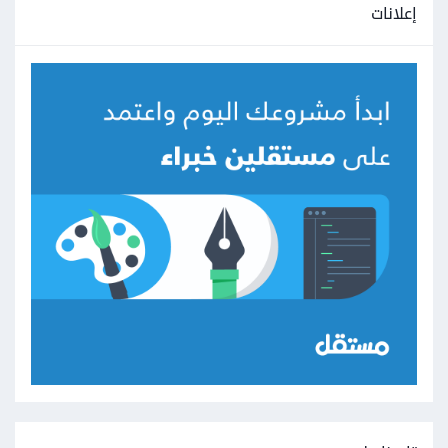
إعلانات