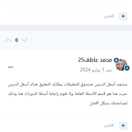
اقتباس
0
محمد عاطف25
نشر
1 يوليو 2024
ستجد أسفل الدرس صندوق للتعليقات يمكنك التعليق هناك أسفل الدرس
حيث هنا هو قسم الأسئلة العامة ولا نقوم بإجابة أسئلة الدورات هنا وذلك
لمساعدتك بشكل أفضل
اقتباس