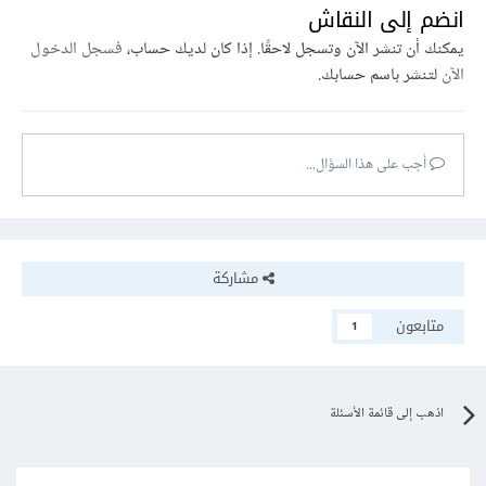
انضم إلى النقاش
يمكنك أن تنشر الآن وتسجل لاحقًا. إذا كان لديك حساب،
فسجل الدخول
الآن
لتنشر باسم حسابك.
أجب على هذا السؤال...
مشاركة
متابعون
1
اذهب إلى قائمة الأسئلة