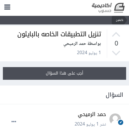
بايثون
تنزيل التطبيقات الخاصه بالبايثون
0
بواسطة حمد الرميحي
1 يوليو 2024
أجب على هذا السؤال
السؤال
حمد الرميحي
نشر
1 يوليو 2024