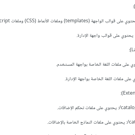
حكم الإضافات.
إضافات.