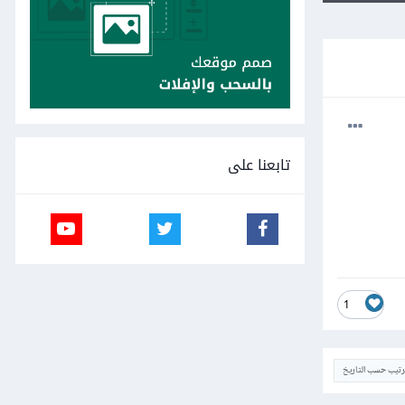
تابعنا على
1
ترتيب حسب التاريخ