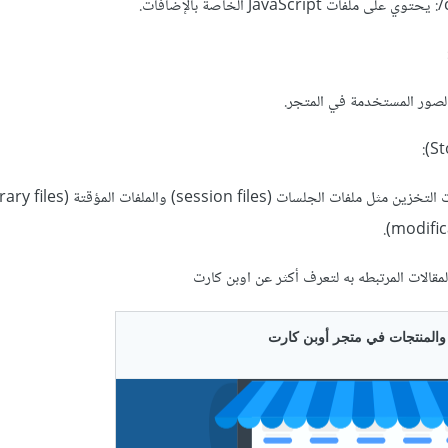
.
لمقالات المرتبطه به لتعرف أكثر عن اوبن كارت