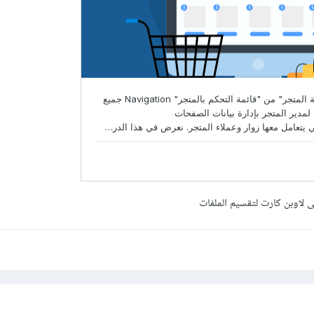
 لاوبن كارت لتقسيم الملفات