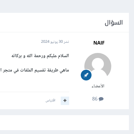
السؤال
NAIF
نشر
30 يونيو 2024
السلام عليكم ورحمة الله و بركاته
ماهي طريقة تقسيم الملفات في متجر ا
الأعضاء
86
اقتباس