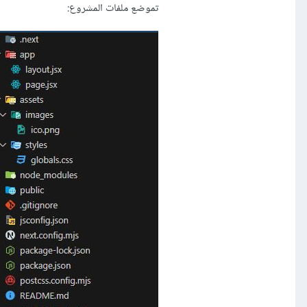
تموضع ملفات المشروع: