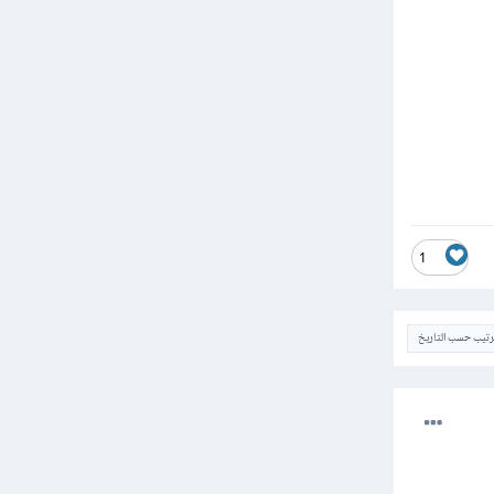
1
ترتيب حسب التاريخ