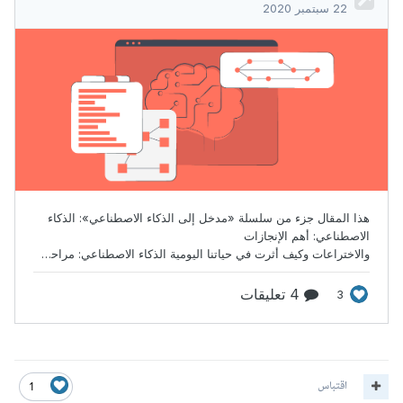
اقتباس
1