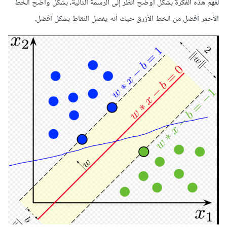
لفهم هذه الفكرة بشكل أوضح انظر إلى الرسمة التالية، بشكل واضح الخط
الأحمر أفضل من الخط الأزرق حيث أنه يفصل النقاط بشكل أفضل.