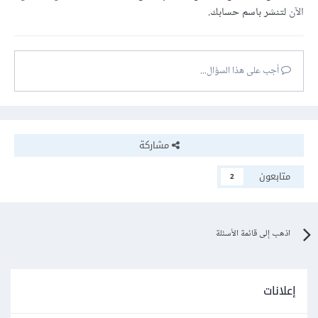
الآن
لتنشر باسم حسابك.
أجب على هذا السؤال...
مشاركة
متابعون
2
اذهب إلى قائمة الأسئلة
إعلانات