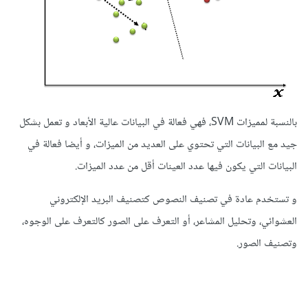
بالنسبة لمميزات SVM، فهي فعالة في البيانات عالية الأبعاد و تعمل بشكل
جيد مع البيانات التي تحتوي على العديد من الميزات، و أيضا فعالة في
البيانات التي يكون فيها عدد العينات أقل من عدد الميزات.
و تستخدم عادة في تصنيف النصوص كتصنيف البريد الإلكتروني
العشوائي، وتحليل المشاعر، أو التعرف على الصور كالتعرف على الوجوه،
وتصنيف الصور.