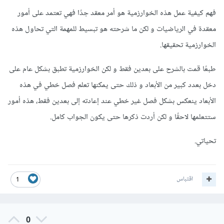
فهم كيفية عمل هذه الخوارزمية هو أمر معقد جدًا فهي تعتمد على أمور
معقدة في الرياضيات و لكن ما شرحته هو تبسيط للمهمة التي تحاول هذه
الخوارزمية تحقيقها.
طبعًا قمت بالشرح على بعدين فقط و لكن الخوارزمية تطبق بشكل عام على
دخل بعدد كبير من الأبعاد و ذلك حتى يمكنها تعلم فصل خطي في هذه
الأبعاد ينعكس بشكل فصل غير خطي عند إعادته إلى بعدين فقط، هذه أمور
ستتعلمها لاحقًا و لكن أردت ذكرها حتى يكون الجواب كامل.
تحياتي.
اقتباس
1
0