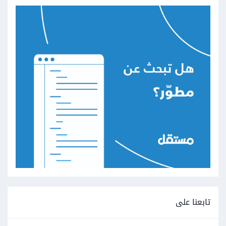
تابعنا على