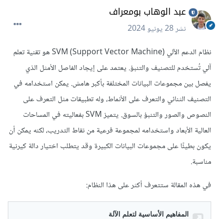
عبد الوهاب بومعراف
نشر
28 يونيو 2024
نظام الدعم الآلي SVM (Support Vector Machine) هو تقنية تعلم
آلي تُستخدم للتصنيف والتنبؤ. يعتمد على إيجاد الفاصل الأمثل الذي
يفصل بين مجموعات البيانات المختلفة بأكبر هامش. يمكن استخدامه في
التصنيف الثنائي والتعرف على الأنماط، وله تطبيقات مثل التعرف على
النصوص والصور والتنبؤ بالسوق. يتميز SVM بفعاليته في المساحات
العالية الأبعاد واستخدامه لمجموعة فرعية من نقاط التدريب، لكنه يمكن أن
يكون بطيئًا على مجموعات البيانات الكبيرة وقد يتطلب اختيار دالة كيرنية
مناسبة.
في هذه المقالة ستتعرف أكثر على هذا النظام: