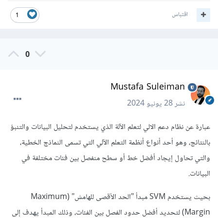
اقتباس
1
0
Mustafa Suleiman
نشر
28 يونيو 2024
عبارة عن نظام دعم الالي لتعلم الآلة الذي يستخدم لتحليل البيانات والتنبؤ
بالنتائج، وهو أحد أنواع أنظمة التعلم الآلي التي تسمى النماذج الخطية،
والتي تحاول إيجاد أفضل خط أو سطح منفصل بين فئات مختلفة في
البيانات.
بحيث يستخدم SVM مبدأ "الحد الأقصى للهامش" (Maximum
Margin) لتحديد أفضل حدود الفصل بين الفئات، وذلك المبدأ يهدف إلى