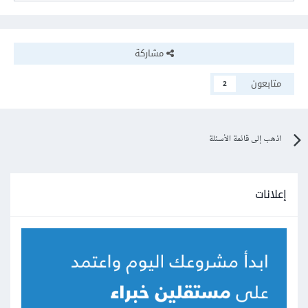
مشاركة
متابعون
2
اذهب إلى قائمة الأسئلة
إعلانات