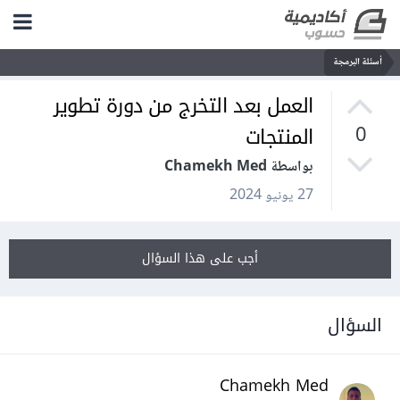
أسئلة البرمجة
العمل بعد التخرج من دورة تطوير
المنتجات
0
بواسطة Chamekh Med
27 يونيو 2024
أجب على هذا السؤال
السؤال
Chamekh Med