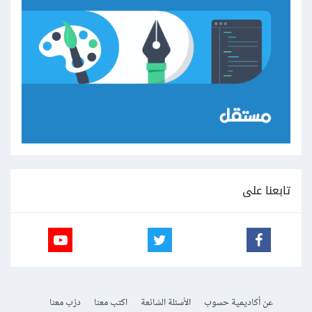
تابعنا على
عن أكاديمية حسوب
الأسئلة الشائعة
اكتب معنا
درّب معنا