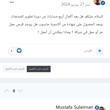
نشر
27 يونيو 2024
السلام عليكم، هل بعد أكمال أربع مسارات من دورة تطوير المنتجات
،وبعد الحصول على شهادة من أكادمية حاسوب هل يوجد فرص عمل
حر أو عمل في شركة ؟ وماذا يمكنني أن أعمل ؟
اقتباس
1
الترتيب حسب التقييم
الترتيب حسب التاريخ
0
Mustafa Suleiman