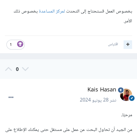
بخصوص العمل فستحتاج إلى التحدث
لمركز المساعدة
بخصوص ذلك
الأمر.
اقتباس
1
0
Kais Hasan
نشر
28 يونيو 2024
مرحبًا،
من الجيد أن تحاول البحث عن عمل على مستقل حتى يمكنك الإطلاع على