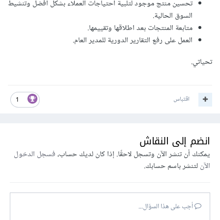
تحسين منتج موجود لتلبية احتياجات العملاء بشكل أفضل وتنشيط
السوق الحالية.
متابعة المنتجات بعد اطلاقها وتقييمها.
العمل على رفع التقارير الدورية للمدير العام.
تحياتي.
اقتباس
1
انضم إلى النقاش
يمكنك أن تنشر الآن وتسجل لاحقًا. إذا كان لديك حساب،
فسجل الدخول
الآن
لتنشر باسم حسابك.
أجب على هذا السؤال...