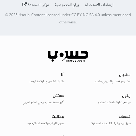
إرشادات الاستخدام
بيان الخصوصية
مركز المساعدة
© 2025
Hsoub
.
Content licensed under
CC BY-NC-SA 4.0
unless mentioned
otherwise.