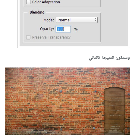
وستكون النتيجة كالتالي