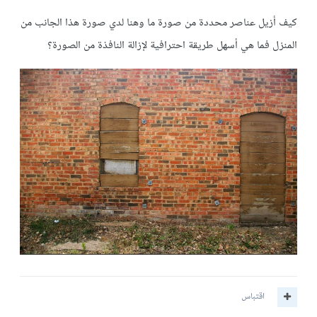
كيف أزيل عناصر محددة من صورة ما وهنا لدي صورة هذا الجانب من
المنزل فما هي أسهل طريقة احترافية لإزالة النافذة من الصورة؟
اقتباس