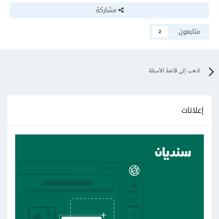
مشاركة
متابعون
2
اذهب إلى قائمة الأسئلة
إعلانات