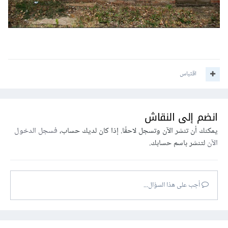
اقتباس
انضم إلى النقاش
يمكنك أن تنشر الآن وتسجل لاحقًا. إذا كان لديك حساب،
فسجل الدخول
الآن
لتنشر باسم حسابك.
أجب على هذا السؤال...