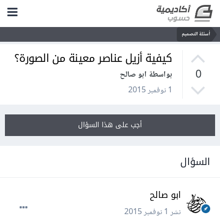
أسئلة التصميم
كيفية أزيل عناصر معينة من الصورة؟
0
بواسطة ابو صالح
1 نوفمبر 2015
أجب على هذا السؤال
السؤال
ابو صالح
نشر
1 نوفمبر 2015