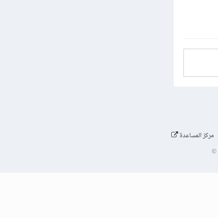
مركز المساعدة
©