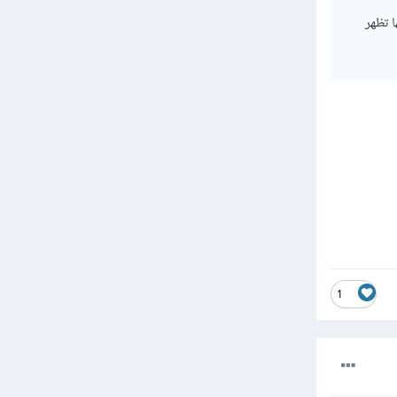
ها تظهر
1