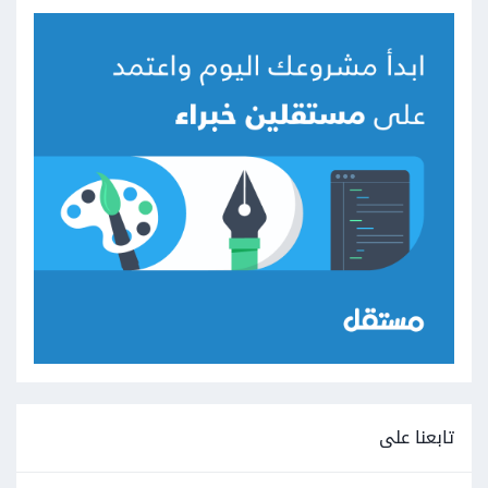
تابعنا على