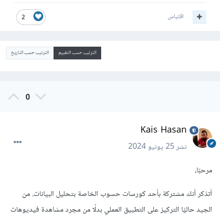
اقتباس
2
الترتيب حسب التقييم
الترتيب حسب التاريخ
0
Kais Hasan
نشر
25 يونيو 2024
مرحبًا،
أتذكر أنك مشتركة بأحد كورسات حسوب الخاصة بتحليل البيانات. من
الجيد حاليًا التركيز على التطبيق العملي بدلًا من مجرد مشاهدة فيديوهات