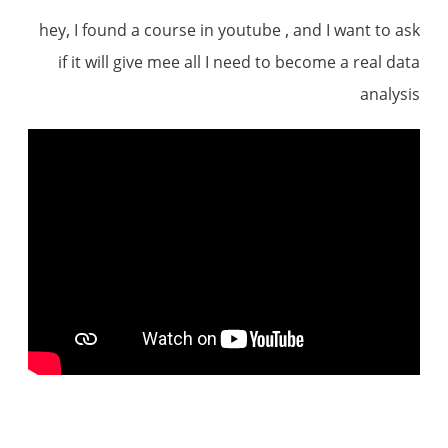
hey, I found a course in youtube , and I want to ask
if it will give mee all I need to become a real data
analysis