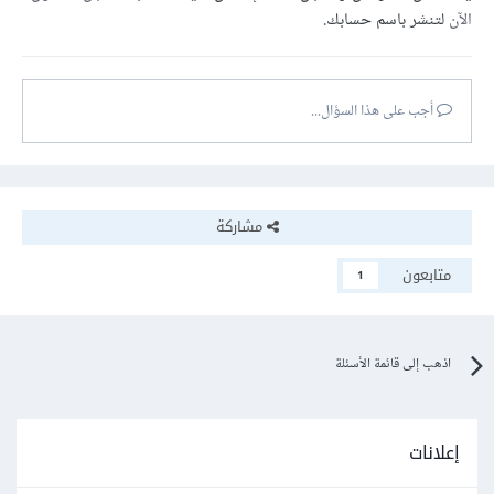
الآن
لتنشر باسم حسابك.
أجب على هذا السؤال...
مشاركة
متابعون
1
اذهب إلى قائمة الأسئلة
إعلانات