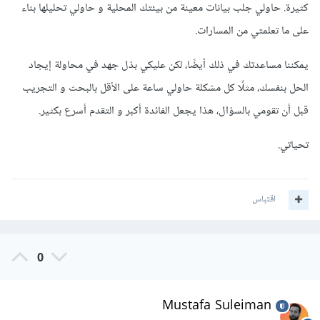
كثيرة. حاولي جلب بيانات معينة من بيئتك المحلية و حاولي تحليلها بناء
على ما تعلمتي من المسارات.
يمكننا مساعدتك في ذلك أيضًا، لكن عليكي بذل جهد في محاولة إيجاد
الحل بنفسك، مثلًا كل مشكلة حاولي ساعة على الأقل بالبحث و التجريب
قبل أن تقومي بالسؤال، هذا يجعل الفائدة أكبر و التقدم أسرع بكثير.
تحياتي.
اقتباس
0
Mustafa Suleiman