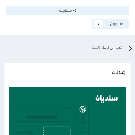
مشاركة
متابعون
2
اذهب إلى قائمة الأسئلة
إعلانات