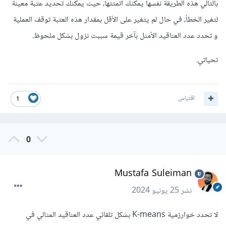
بالتالي هذه الطريقة نفسها يمكنك أتمتتها، حيث يمكنك تحديد عتبة معينة
لتغير الخطأ، في حال لم يتغير على الأقل بمقدار هذه العتبة توقف العملية
و تحدد عدد العناقيد الأمثل بآخر قيمة سببت نزول بشكل ملحوظ.
تحياتي.
اقتباس
1
0
Mustafa Suleiman
نشر
25 يونيو 2024
لا تحدد خوارزمية K-means بشكل تلقائي عدد العناقيد المثالي في