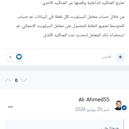
تمازج العناقيد الداخلية وفصلها عن العناقيد الأخرى.
من خلال حساب معامل السيلويت لكل نقطة في البيانات، ثم حساب
المتوسط لجميع النقاط للحصول على معامل السيلويت الإجمالي، ثم
استخدام ذلك المعامل لتحديد عدد العناقيد الأمثل.
اقتباس
1
0
Ali Ahmed55
نشر
25 يونيو 2024
مرحبًا علي،