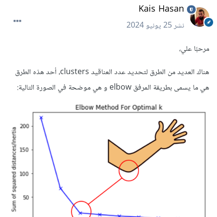
Kais Hasan
نشر
25 يونيو 2024
مرحبًا علي،
هناك العديد من الطرق لتحديد عدد العناقيد clusters، أحد هذه الطرق
هي ما يسمى بطريقة المرفق elbow و هي موضحة في الصورة التالية: