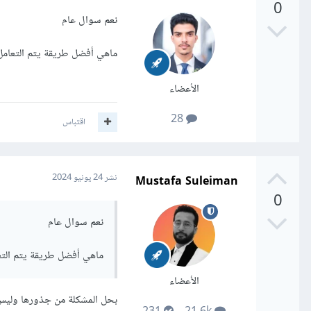
0
نعم سوال عام
ماهي أفضل طريقة يتم التعامل بها
الأعضاء
28
اقتباس
Mustafa Suleiman
نشر
24 يونيو 2024
0
نعم سوال عام
ماهي أفضل طريقة يتم التعامل
الأعضاء