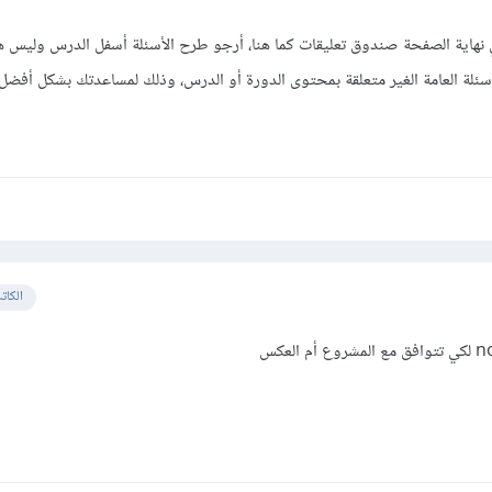
هاية الصفحة صندوق تعليقات كما هنا، أرجو طرح الأسئلة أسفل الدرس وليس ه
سئلة العامة الغير متعلقة بمحتوى الدورة أو الدرس، وذلك لمساعدتك بشكل أفضل.
الكات