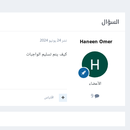
السؤال
Haneen Omer
نشر
24 يونيو 2024
كيف يتم تسليم الواجبات
الأعضاء
9
اقتباس