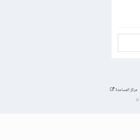
مركز المساعدة
©