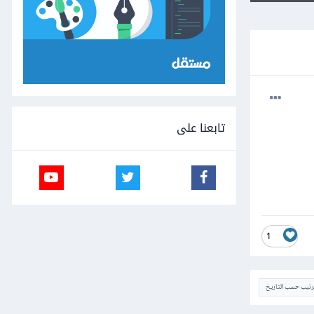
تابعنا على
1
ترتيب حسب التاريخ