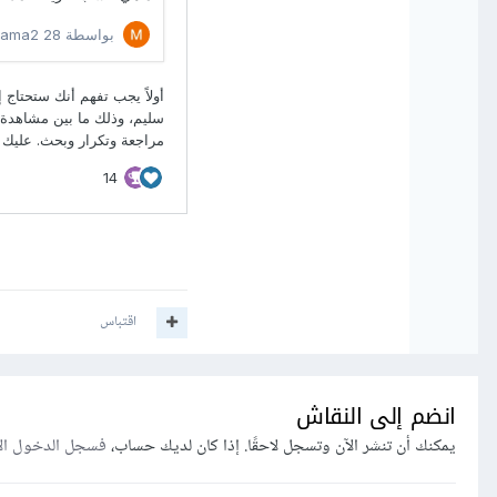
اقتباس
انضم إلى النقاش
يمكنك أن تنشر الآن وتسجل لاحقًا. إذا كان لديك حساب،
فسجل الدخول ال