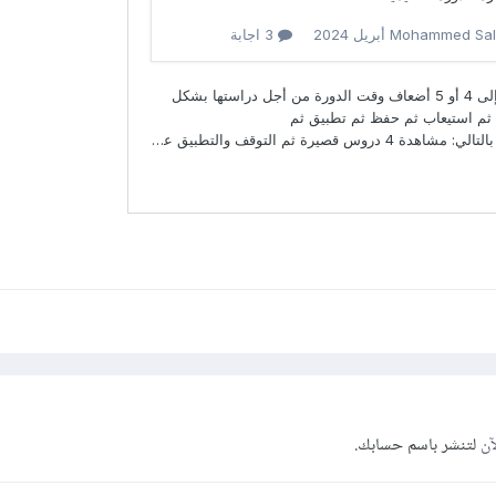
آن
لتنشر باسم حسابك.