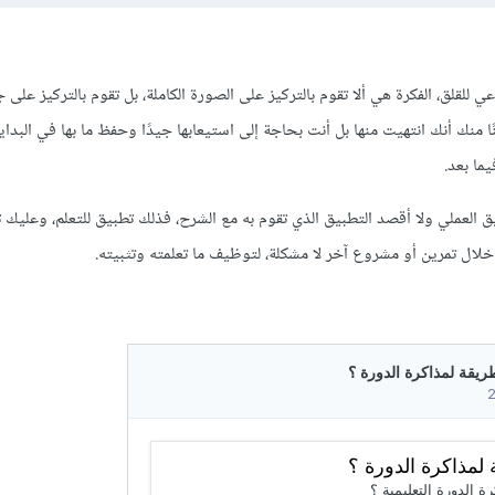
عي للقلق، الفكرة هي ألا تقوم بالتركيز على الصورة الكاملة، بل تقوم بالتركيز على 
ا منك أنك انتهيت منها بل أنت بحاجة إلى استيعابها جيدًا وحفظ ما بها في البداي
ما بعد.
ق العملي ولا أقصد التطبيق الذي تقوم به مع الشرح، فذلك تطبيق للتعلم، وعليك 
خلال تمرين أو مشروع آخر لا مشكلة، لتوظيف ما تعلمته وتثبيته.