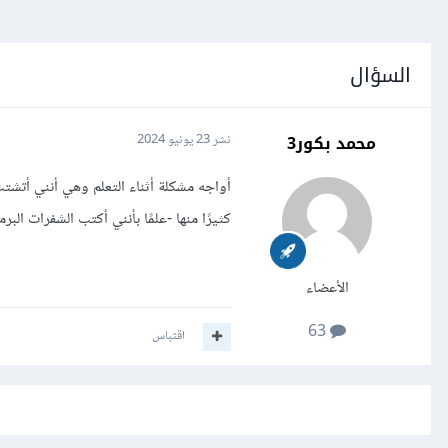
السؤال
محمد بكور3
نشر
23 يونيو 2024
أواجه مشكلة أثناء التعلم وهي أنني أتشتت
كثيرًا منها -علمًا بأنني أكتب الشفرات ا
الأعضاء
63
اقتباس