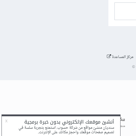
مركز المساعدة
©