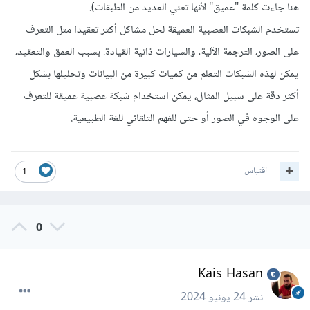
هنا جاءت كلمة "عميق" لأنها تعني العديد من الطبقات).
تستخدم الشبكات العصبية العميقة لحل مشاكل أكثر تعقيدا مثل التعرف
على الصور، الترجمة الآلية، والسيارات ذاتية القيادة. بسبب العمق والتعقيد،
يمكن لهذه الشبكات التعلم من كميات كبيرة من البيانات وتحليلها بشكل
أكثر دقة على سبيل المثال، يمكن استخدام شبكة عصبية عميقة للتعرف
على الوجوه في الصور أو حتى للفهم التلقائي للغة الطبيعية.
اقتباس
1
0
Kais Hasan
نشر
24 يونيو 2024