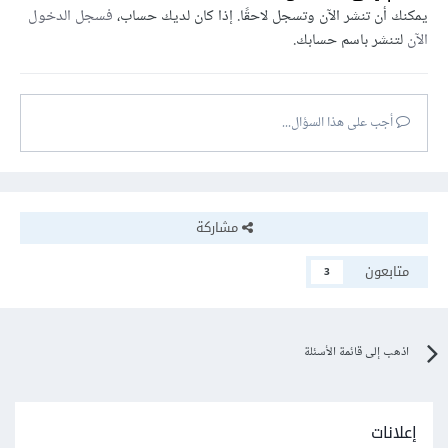
يمكنك أن تنشر الآن وتسجل لاحقًا. إذا كان لديك حساب،
فسجل الدخول
الآن
لتنشر باسم حسابك.
أجب على هذا السؤال...
مشاركة
متابعون
3
اذهب إلى قائمة الأسئلة
إعلانات