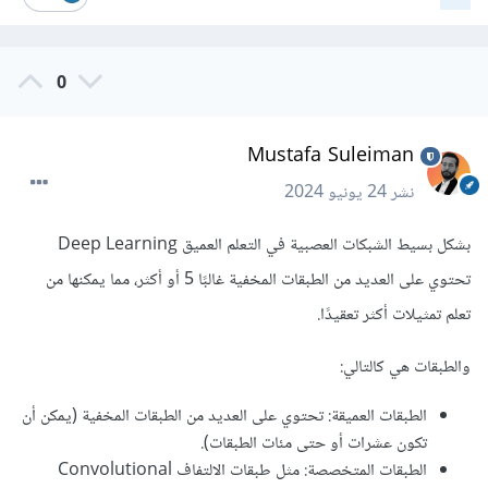
0
Mustafa Suleiman
نشر
24 يونيو 2024
بشكل بسيط الشبكات العصبية في التعلم العميق Deep Learning
تحتوي على العديد من الطبقات المخفية غالبًا 5 أو أكثر، مما يمكنها من
تعلم تمثيلات أكثر تعقيدًا.
والطبقات هي كالتالي:
الطبقات العميقة: تحتوي على العديد من الطبقات المخفية (يمكن أن
تكون عشرات أو حتى مئات الطبقات).
الطبقات المتخصصة: مثل طبقات الالتفاف Convolutional