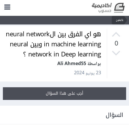
بايثون
هو اي الفرق بين الneural network
in machine learning وبين neural
0
network in Deep learning ؟
بواسطة Ali Ahmed55
23 يونيو 2024
أجب على هذا السؤال
السؤال