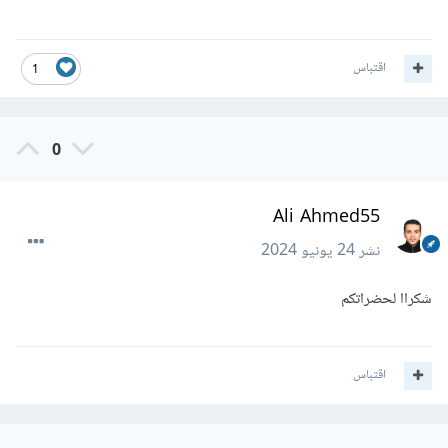
اقتباس
1
0
Ali Ahmed55
نشر
24 يونيو 2024
شكراا لحضراتكم
اقتباس