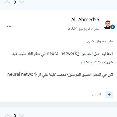
0
Ali Ahmed55
نشر
25 يونيو 2024
طيب سوال كمان
احنا ليه اصل احتاجن الneural network في تعلم الاله طيب فيه
خورزميات تعلم الاله ؟
لكن في التعلم العميق الموضوع معتمد كلينا علي الneural network
اقتباس
0