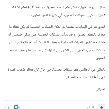
حاليًا لا يوجد فرق. بشكل عام التعلم العميق هو أحد أفرع تعلم الآلة لذلك
فعليًا ستكون الشبكات العصبية في كليهما نفس المفهوم.
الفرق هو في البدايات، عندما تم ابتكار الشبكات العصبية لم يكن هناك ما
يعرف بالتعلم العميق، و قد بدأت الشبكات العصبية على شكل طبقتين أو
ثلاثة. مع تطور القدرات الحسابية و بعض التقنيات أصبح بالإمكان إنشاء
شبكات عصبية تحوي على الكثير من الطبقات و هنا بدأ ما يسمى التعلم
العميق.
بالتالي في الحالتين هما شبكات عصبية، في حال كان هناك طبقات كثيرة
فهي أيضًا تتبع للتعلم العميق.
تحياتي.
اقتباس
1