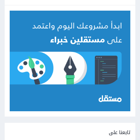
تابعنا على