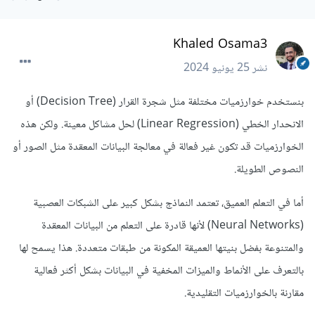
Khaled Osama3
نشر
25 يونيو 2024
بنستخدم خوارزميات مختلفة مثل شجرة القرار (Decision Tree) أو
الانحدار الخطي (Linear Regression) لحل مشاكل معينة. ولكن هذه
الخوارزميات قد تكون غير فعالة في معالجة البيانات المعقدة مثل الصور أو
النصوص الطويلة.
أما في التعلم العميق، تعتمد النماذج بشكل كبير على الشبكات العصبية
(Neural Networks) لأنها قادرة على التعلم من البيانات المعقدة
والمتنوعة بفضل بنيتها العميقة المكونة من طبقات متعددة. هذا يسمح لها
بالتعرف على الأنماط والميزات المخفية في البيانات بشكل أكثر فعالية
مقارنة بالخوارزميات التقليدية.