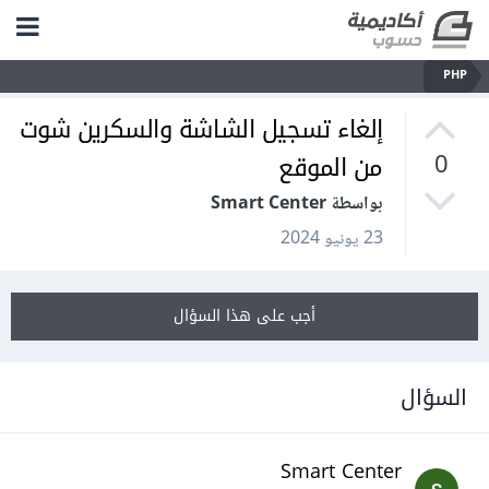
PHP
إلغاء تسجيل الشاشة والسكرين شوت
من الموقع
0
بواسطة Smart Center
23 يونيو 2024
أجب على هذا السؤال
السؤال
Smart Center