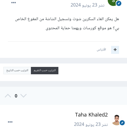
نشر
23 يونيو 2024
هل يمكن الغاء السكرين شوت وتسجيل الشاشة من المقوع الخاص
بي؟ هو موقع كورسات ويهمنا حماية المحتوى
اقتباس
الترتيب حسب التقييم
الترتيب حسب التاريخ
0
Taha Khaled2
نشر
23 يونيو 2024