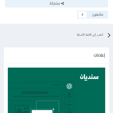
مشاركة
متابعون
2
اذهب إلى قائمة الأسئلة
إعلانات