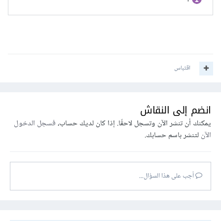
اقتباس
انضم إلى النقاش
يمكنك أن تنشر الآن وتسجل لاحقًا. إذا كان لديك حساب،
فسجل الدخول
الآن
لتنشر باسم حسابك.
أجب على هذا السؤال...