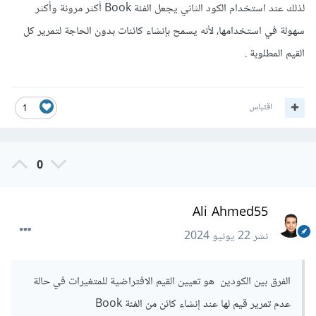
لذلك عند استخدام الكود الثاني يجعل الفئة Book أكثر مرونة وأكثر
سهولة في استخدامها، لأنه يسمح بإنشاء كائنات بدون الحاجة لتمرير كل
القيم المطلوبة .
اقتباس
1
0
Ali Ahmed55
نشر
22 يونيو 2024
الفرق بين الكودين هو تعيين القيم الافتراضية للمتغيرات في حالة
عدم تمرير قيم لها عند إنشاء كائن من الفئة Book