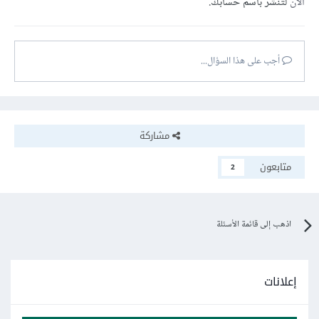
الآن
لتنشر باسم حسابك.
أجب على هذا السؤال...
مشاركة
متابعون
2
اذهب إلى قائمة الأسئلة
إعلانات