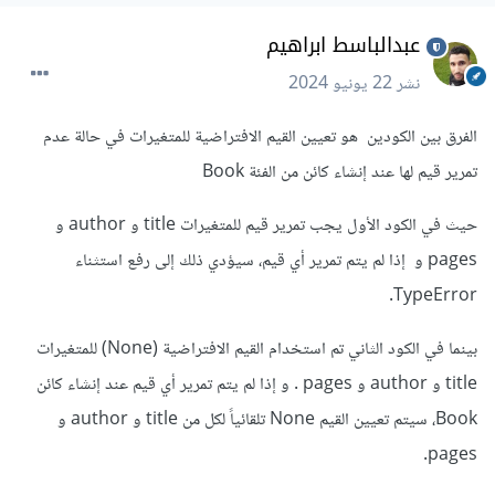
عبدالباسط ابراهيم
نشر
22 يونيو 2024
الفرق بين الكودين هو تعيين القيم الافتراضية للمتغيرات في حالة عدم
تمرير قيم لها عند إنشاء كائن من الفئة Book
حيث في الكود الأول يجب تمرير قيم للمتغيرات title و author و
pages و إذا لم يتم تمرير أي قيم، سيؤدي ذلك إلى رفع استثناء
TypeError.
بينما في الكود الثاني تم استخدام القيم الافتراضية (None) للمتغيرات
title و author و pages . و إذا لم يتم تمرير أي قيم عند إنشاء كائن
Book، سيتم تعيين القيم None تلقائياً لكل من title و author و
pages.