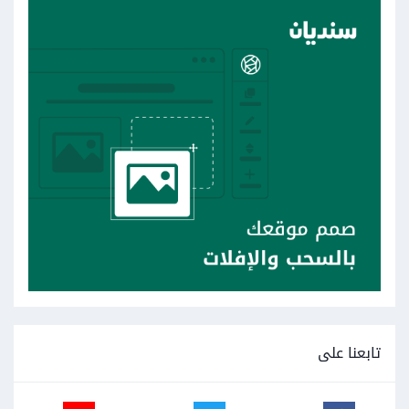
تابعنا على