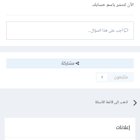
الآن
لتنشر باسم حسابك.
أجب على هذا السؤال...
مشاركة
متابعون
0
اذهب إلى قائمة الأسئلة
إعلانات