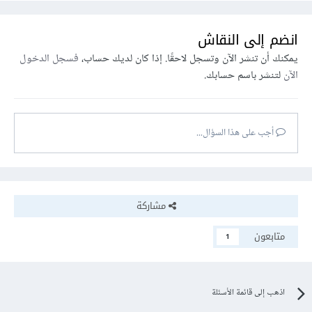
انضم إلى النقاش
يمكنك أن تنشر الآن وتسجل لاحقًا. إذا كان لديك حساب،
فسجل الدخول
الآن
لتنشر باسم حسابك.
أجب على هذا السؤال...
مشاركة
متابعون
1
اذهب إلى قائمة الأسئلة