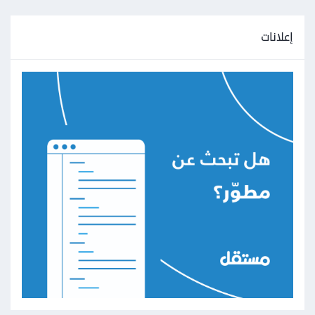
إعلانات