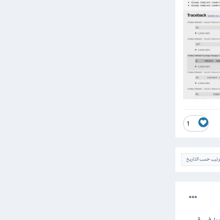
1
ترتيب حسب التاريخ