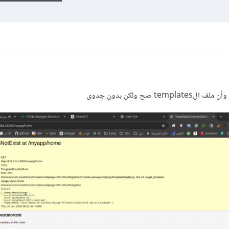
صح ولكن بدون جدوى