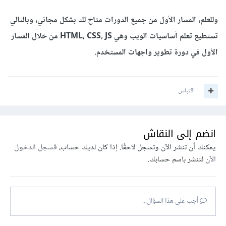
وللعلم، المسار الأول من جميع الدورات متاح لك بشكل مجاني، وبالتالي
تستطيع تعلم أساسيات الويب وهي HTML, CSS, JS من خلال المسار
الأول في دورة تطوير واجهات المستخدم.
اقتباس
انضم إلى النقاش
يمكنك أن تنشر الآن وتسجل لاحقًا. إذا كان لديك حساب،
فسجل الدخول
الآن
لتنشر باسم حسابك.
أجب على هذا السؤال...