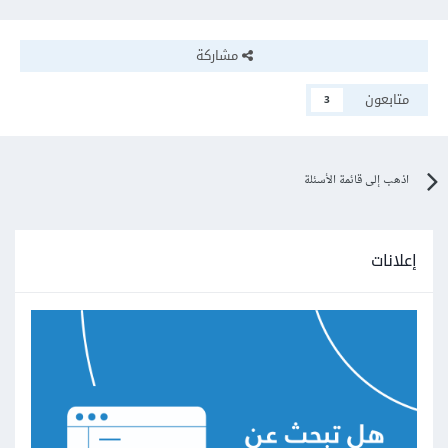
مشاركة
متابعون
3
اذهب إلى قائمة الأسئلة
إعلانات