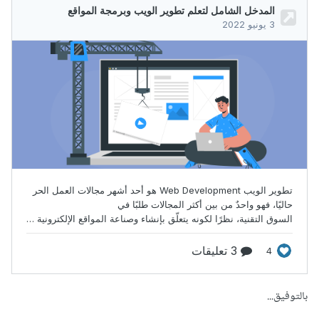
بالتوفيق...