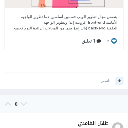
اقتباس
0
طلال الغامدي