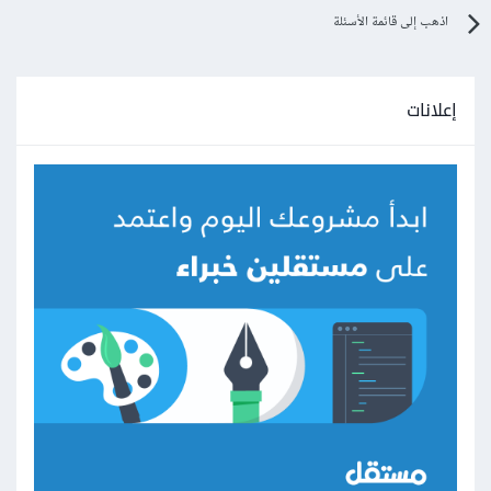
اذهب إلى قائمة الأسئلة
إعلانات