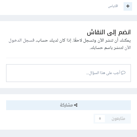
اقتباس
انضم إلى النقاش
يمكنك أن تنشر الآن وتسجل لاحقًا. إذا كان لديك حساب،
فسجل الدخول
الآن
لتنشر باسم حسابك.
أجب على هذا السؤال...
مشاركة
متابعون
0