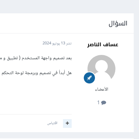
السؤال
عساف الناصر
نشر
13 يونيو 2024
بعد تصميم واجهة المستخدم ( تطبيق و م
هل أبدأ في تصميم وبرمجة لوحة التحكم ق
الأعضاء
1
اقتباس