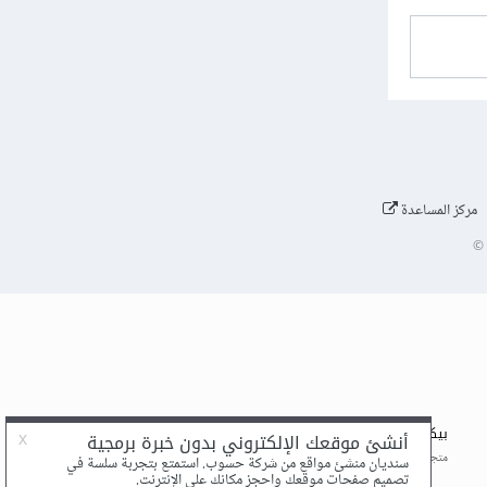
مركز المساعدة
©