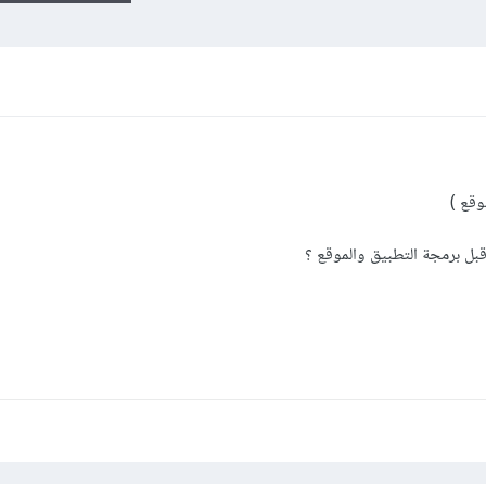
وقع )
بل برمجة التطبيق والموقع ؟