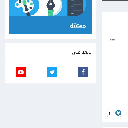
تابعنا على
1