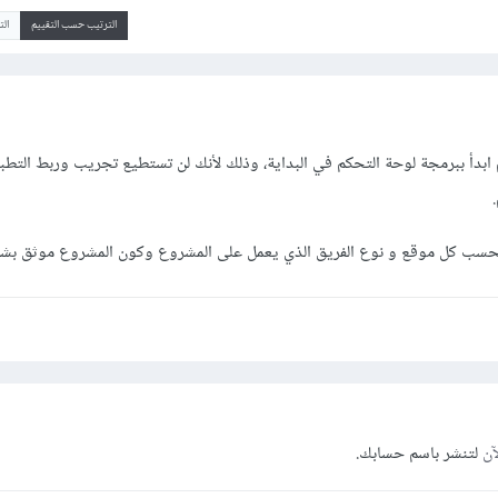
الترتيب حسب التقييم
ال
 ابدأ ببرمجة لوحة التحكم في البداية، وذلك لأنك لن تستطيع تجريب وربط التطب
حسب كل موقع و نوع الفريق الذي يعمل على المشروع وكون المشروع موثق بشكل
آن
لتنشر باسم حسابك.