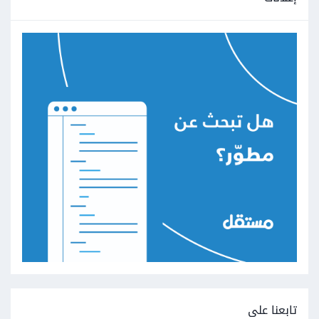
تابعنا على