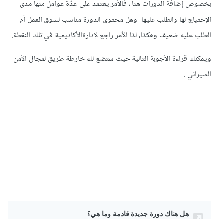
بخصوص إضافة الدورات هنا ، فالأمر يعتمد على عدّة عوامل منها مدى
الإحتياج لها والطلب عليها وهل محتوى الدورة مناسب لسوق العمل أم
الطلب عليه ضعيف وهكذا، لذا الأمر راجع لإدارةالأكاديمية في تلك النقطة.
ويمكنك قراءة الأجوبة التالية حيث ستضع لك خارطة طريق لمجال الأمن
السيراني .