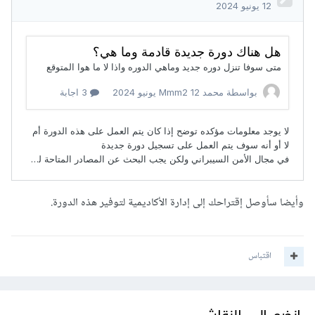
وأيضا سأوصل إقتراحك إلى إدارة الأكاديمية لتوفير هذه الدورة.
اقتباس