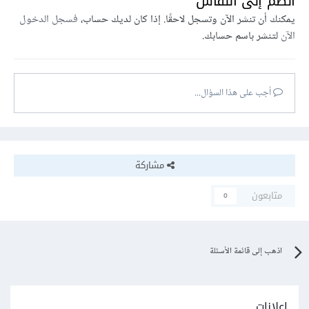
انضم إلى النقاش
يمكنك أن تنشر الآن وتسجل لاحقًا. إذا كان لديك حساب،
فسجل الدخول
الآن
لتنشر باسم حسابك.
أجب على هذا السؤال...
مشاركة
متابعون
0
اذهب إلى قائمة الأسئلة
إعلانات