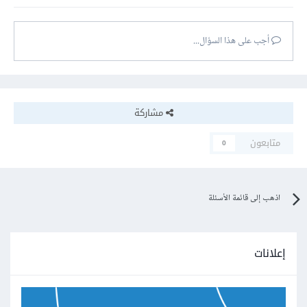
أجب على هذا السؤال...
مشاركة
متابعون
0
اذهب إلى قائمة الأسئلة
إعلانات