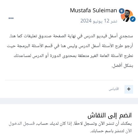
Mustafa Suleiman
نشر
12 يونيو 2024
ستجدي أسفل فيديو الدرس في نهاية الصفحة صندوق تعليقات كما هنا،
أرجو طرح الأسئلة أسفل الدرس وليس هنا في قسم الأسئلة البرمجة حيث
نطرح الأسئلة العامة الغير متعلقة بمحتوى الدورة أو الدرس لمساعدتك
بشكل أفضل.
اقتباس
انضم إلى النقاش
يمكنك أن تنشر الآن وتسجل لاحقًا. إذا كان لديك حساب،
فسجل الدخول
الآن
لتنشر باسم حسابك.