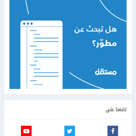
تابعنا على