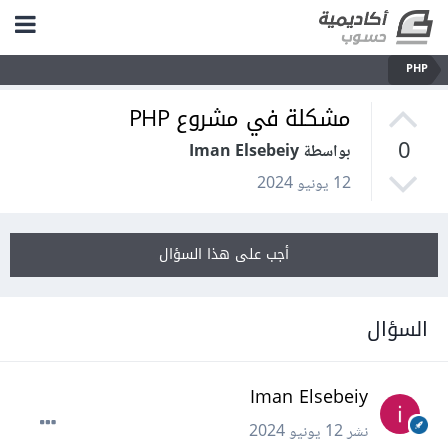
PHP
مشكلة في مشروع PHP
0
بواسطة Iman Elsebeiy
12 يونيو 2024
أجب على هذا السؤال
السؤال
Iman Elsebeiy
نشر
12 يونيو 2024