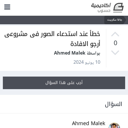
جافا سكريبت
خطأ عند استدعاء الصور فى مشروعى
أرجو الافادة
0
بواسطة Ahmed Malek
10 يونيو 2024
أجب على هذا السؤال
السؤال
Ahmed Malek