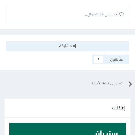
أجب على هذا السؤال...
مشاركة
متابعون
1
اذهب إلى قائمة الأسئلة
إعلانات