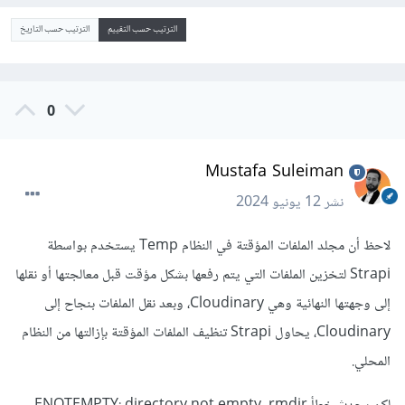
الترتيب حسب التقييم
الترتيب حسب التاريخ
0
Mustafa Suleiman
نشر
12 يونيو 2024
لاحظ أن مجلد الملفات المؤقتة في النظام Temp يستخدم بواسطة
Strapi لتخزين الملفات التي يتم رفعها بشكل مؤقت قبل معالجتها أو نقلها
إلى وجهتها النهائية وهي Cloudinary، وبعد نقل الملفات بنجاح إلى
Cloudinary، يحاول Strapi تنظيف الملفات المؤقتة بإزالتها من النظام
المحلي.