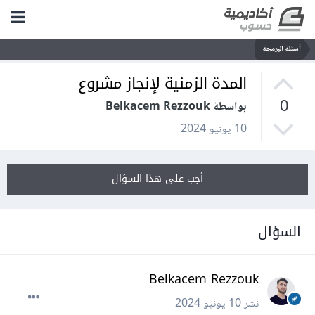
أسئلة البرمجة
المدة الزمنية لإنجاز مشروع
0
بواسطة Belkacem Rezzouk
10 يونيو 2024
أجب على هذا السؤال
السؤال
Belkacem Rezzouk
نشر
10 يونيو 2024