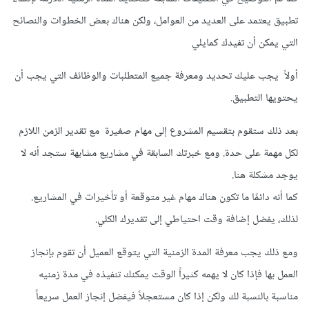
تطبيق يعتمد على العديد من العوامل، ولكن هناك بعض الخطوات والنصائح
التي يمكن أن تفيدك كمايلي
أولاً يجب عليك تحديد ومعرفة جميع المتطلبات والوظائف التي يجب أن
يحتويها التطبيق.
بعد ذلك ستقوم بتقسيم المشروع إلى مهام صغيرة مع تقدير الزمن اللازم
لكل مهمة على حدة. ومع خبرتك السابقة في مشاريع مشابهة ستجد أنه لا
يوجد مشكلة هنا.
كما أنه دائمًا ما تكون هناك مهام غير متوقعة أو تأخيرات في المشاريع.
لذلك، يفضل إضافة وقت احتياطي إلى تقديرك الكلي.
ومع ذلك يجب معرفة المدة الزمنية التي يتوقع العميل أن تقوم بإنجاز
العمل بها فإذا كان لا يهمه كثيراً الوقت يمكنك تنفيذه في مدة زمنيه
مناسبة بالنسبة لك ولكن إذا كان مستعجلاً فيفضل إنجاز العمل سريعاً