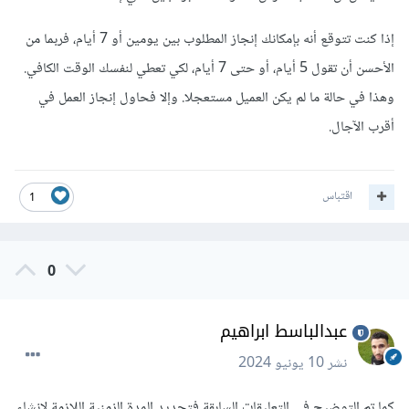
إذا كنت تتوقع أنه بإمكانك إنجاز المطلوب بين يومين أو 7 أيام، فربما من
الأحسن أن تقول 5 أيام، أو حتى 7 أيام، لكي تعطي لنفسك الوقت الكافي.
وهذا في حالة ما لم يكن العميل مستعجلا. وإلا فحاول إنجاز العمل في
أقرب الآجال.
اقتباس
1
0
عبدالباسط ابراهيم
نشر
10 يونيو 2024
كما تم التوضيح في التعليقات السابقة فتحديد المدة الزمنية اللازمة لإنشاء