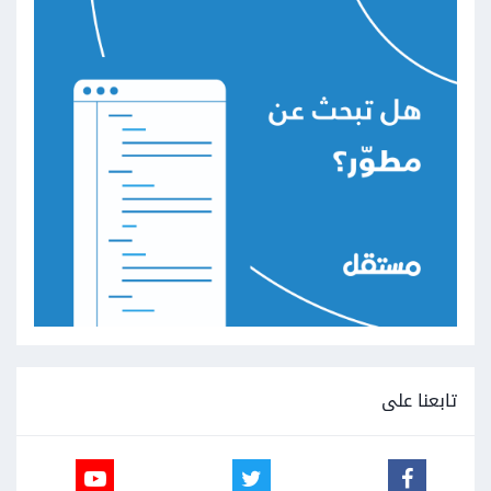
تابعنا على