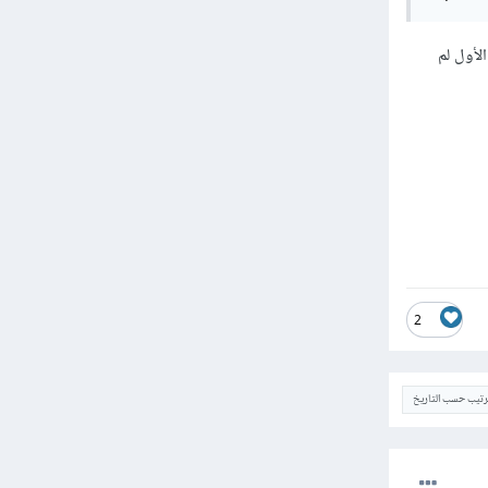
ا الكود الأول لم
2
ترتيب حسب التاريخ