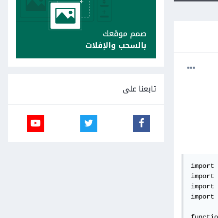
تابعنا على
import 
import 
import 
import 
functio