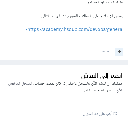
عليك تعلمه أو المصادر
يفضل الإطلاع على المقالات الموجودة بالرابط التالي
https://academy.hsoub.com/devops/general/
اقتباس
انضم إلى النقاش
يمكنك أن تنشر الآن وتسجل لاحقًا. إذا كان لديك حساب،
فسجل الدخول
الآن
لتنشر باسم حسابك.
أجب على هذا السؤال...