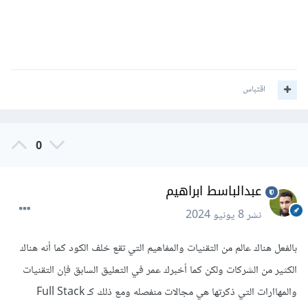
اقتباس
0
عبدالباسط ابراهيم
نشر
8 يونيو 2024
بالفعل هناك عالم من التقنيات والمفاهيم التي تقع خلف الكود كما أنه هناك
الكثير من الشركات ولكن كما أخبرك عمر في التعليق السابق فإن التقنيات
والمهاارات التي ذكرتها هي مجالات منفصله ومع ذلك كـ Full Stack