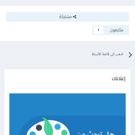
مشاركة
متابعون
1
اذهب إلى قائمة الأسئلة
إعلانات