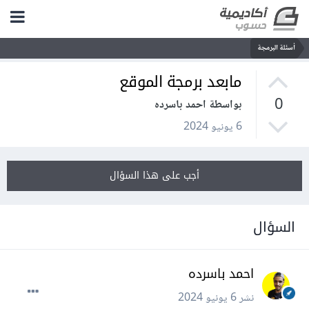
أسئلة البرمجة
مابعد برمجة الموقع
0
بواسطة احمد باسرده
6 يونيو 2024
أجب على هذا السؤال
السؤال
احمد باسرده
نشر
6 يونيو 2024