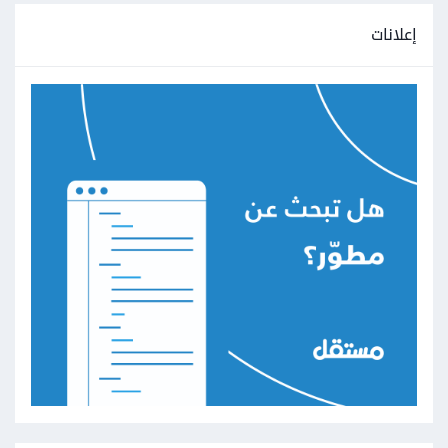
إعلانات