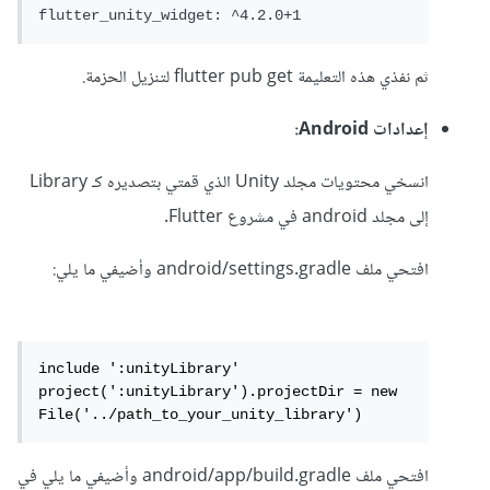
ثم نفذي هذه التعليمة flutter pub get لتنزيل الحزمة.
إعدادات Android:
انسخي محتويات مجلد Unity الذي قمتي بتصديره كـ Library
إلى مجلد android في مشروع Flutter.
افتحي ملف android/settings.gradle وأضيفي ما يلي:
include ':unityLibrary'

project(':unityLibrary').projectDir = new 
File('../path_to_your_unity_library')
افتحي ملف android/app/build.gradle وأضيفي ما يلي في