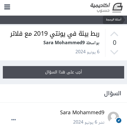
أسئلة البرمجة
ربط بيئة في يونتي 2019 مع فلاتر
0
بواسطة Sara Mohammed9
6 يونيو 2024
أجب على هذا السؤال
السؤال
Sara Mohammed9
نشر
6 يونيو 2024