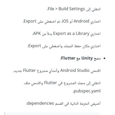
انتقلي إلى File > Build Settings.
اختاري Android أو iOS، ثم اضغطي على Export.
اختاري Export as a Library بدلاً من APK.
اختاري مكان حفظ المجلد واضغطي على Export.
دمج Unity مع Flutter:
افتحي Android Studio وأنشأي مشروع Flutter جديد.
انتقلي إلى مجلد المشروع في Flutter وافتحي ملف
pubspec.yaml.
أضيفي الحزمة التالية في القسم dependencies: