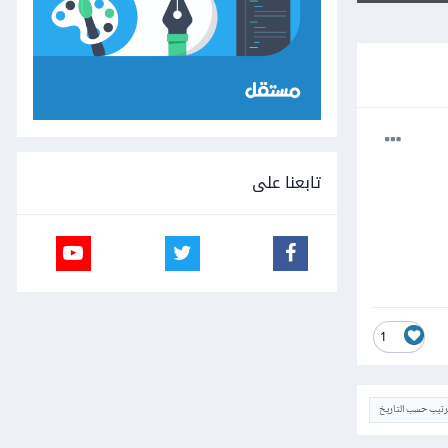
تابعنا على
1
ترتيب حسب التاريخ