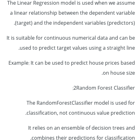
The Linear Regression model is used when we assume
a linear relationship between the dependent variable
(target) and the independent variables (predictors).
It is suitable for continuous numerical data and can be
used to predict target values using a straight line.
Example: It can be used to predict house prices based
on house size.
2Random Forest Classifier:
The RandomForestClassifier model is used for
classification, not continuous value prediction.
It relies on an ensemble of decision trees and
combines their predictions for classification.