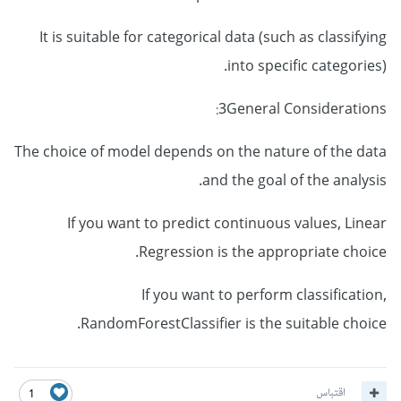
It is suitable for categorical data (such as classifying
into specific categories).
3General Considerations:
The choice of model depends on the nature of the data
and the goal of the analysis.
If you want to predict continuous values, Linear
Regression is the appropriate choice.
If you want to perform classification,
RandomForestClassifier is the suitable choice.
اقتباس
1