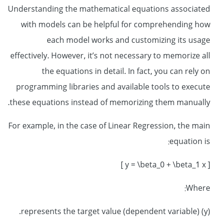
Understanding the mathematical equations associated
with models can be helpful for comprehending how
each model works and customizing its usage
effectively. However, it’s not necessary to memorize all
the equations in detail. In fact, you can rely on
programming libraries and available tools to execute
these equations instead of memorizing them manually.
For example, in the case of Linear Regression, the main
equation is:
[ y = \beta_0 + \beta_1 x ]
Where:
(y) represents the target value (dependent variable).