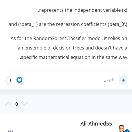
(x) represents the independent variable.
(\beta_0) and (\beta_1) are the regression coefficients.
As for the RandomForestClassifier model, it relies on
an ensemble of decision trees and doesn’t have a
specific mathematical equation in the same way.
اقتباس
1
0
Ali Ahmed55