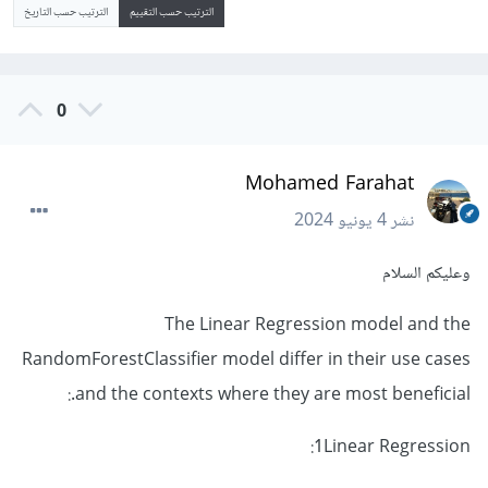
الترتيب حسب التقييم
الترتيب حسب التاريخ
0
Mohamed Farahat
نشر
4 يونيو 2024
وعليكم السلام
The Linear Regression model and the
RandomForestClassifier model differ in their use cases
and the contexts where they are most beneficial.:
1Linear Regression: