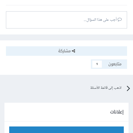
أجب على هذا السؤال...
مشاركة
متابعون
1
اذهب إلى قائمة الأسئلة
إعلانات