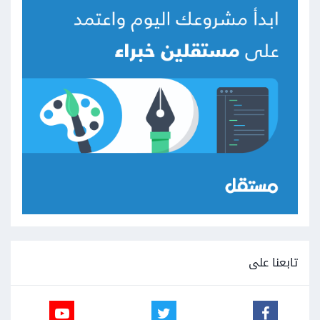
تابعنا على