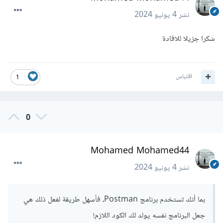
نشر
4 يونيو 2024
شكرا جزيلا للافادة
اقتباس
1
0
Mohamed Mohamed44
نشر
4 يونيو 2024
بما أنك تستخدم برنامج Postman، فأسهل طريقة لفعل ذلك هي
جعل البرنامج نفسه يولد لك الكود اللازم!