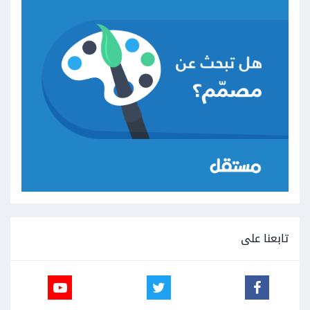
تابعنا على