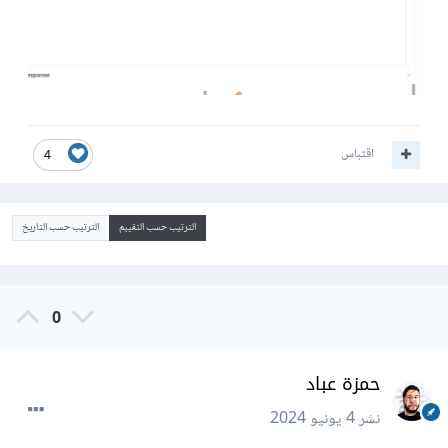
اقتباس
4
الترتيب حسب التقييم
الترتيب حسب التاريخ
0
حمزة عباد
نشر
4 يونيو 2024