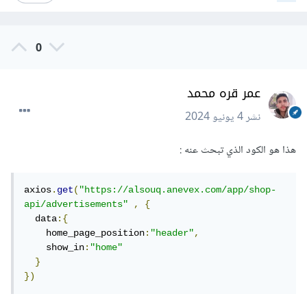
0
عمر قره محمد
نشر
4 يونيو 2024
هذا هو الكود الذي تبحث عنه
:
axios
.
get
(
"https://alsouq.anevex.com/app/shop-
api/advertisements"
,
{
  data
:{
    home_page_position
:
"header"
,
    show_in
:
"home"
}
})