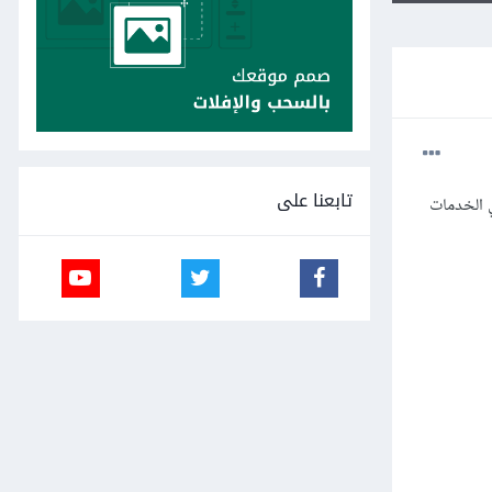
تابعنا على
ضي الخدمات