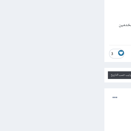
تخدمين
3
ترتيب حسب التاريخ