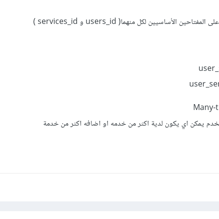
خدم يمكن اي يكون لدية اكثر من خدمه او اضافه اكثر من خدمة