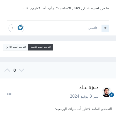
ما هي نصيحتك لي لإتقان الأساسيات وأين أجد تمارين لذلك
اقتباس
3
الترتيب حسب التقييم
الترتيب حسب التاريخ
0
حمزة عباد
نشر
3 يونيو 2024
النصائح العامة لإتقان أساسيات البرمجة: