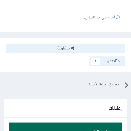
أجب على هذا السؤال...
مشاركة
متابعون
1
اذهب إلى قائمة الأسئلة
إعلانات