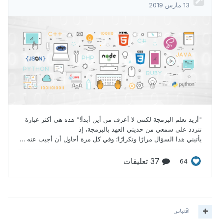
اقتباس