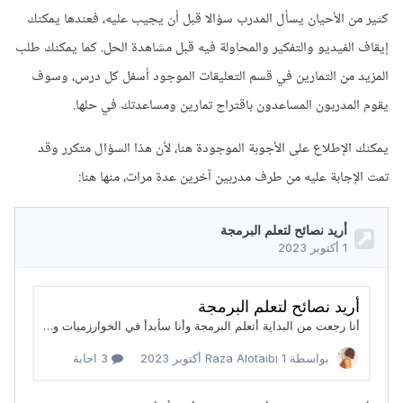
كثير من الأحيان يسأل المدرب سؤالا قبل أن يجيب عليه، فعندها يمكنك
إيقاف الفيديو والتفكير والمحاولة فيه قبل مشاهدة الحل. كما يمكنك طلب
المزيد من التمارين في قسم التعليقات الموجود أسفل كل درس، وسوف
يقوم المدربون المساعدون باقتراح تمارين ومساعدتك في حلها.
يمكنك الإطلاع على الأجوبة الموجودة هنا، لأن هذا السؤال متكرر وقد
تمت الإجابة عليه من طرف مدربين آخرين عدة مرات، منها هنا: