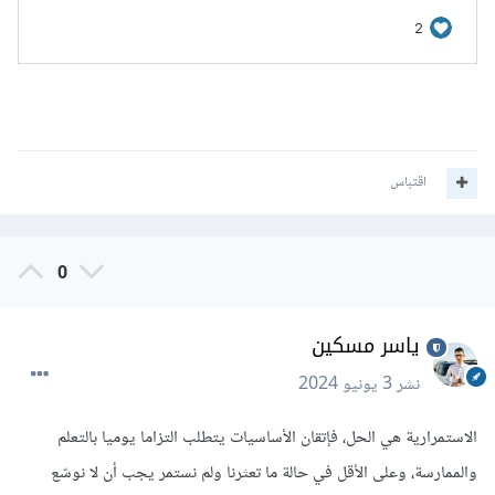
اقتباس
0
ياسر مسكين
نشر
3 يونيو 2024
الاستمرارية هي الحل، فإتقان الأساسيات يتطلب التزاما يوميا بالتعلم
والممارسة، وعلى الأقل في حالة ما تعثرنا ولم نستمر يجب أن لا نوسّع