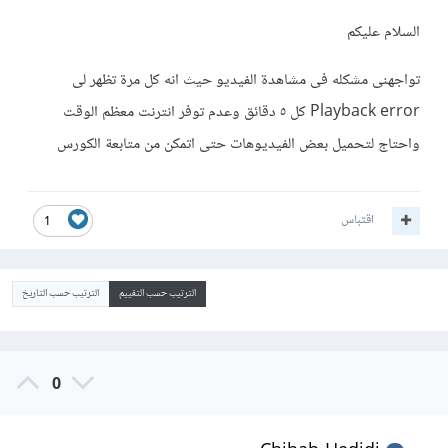
السلام عليكم
تواجهنى مشكله فى مشاهدة الفيديو حيث انه كل مرة تظهر لى
Playback error كل ٥ دقائق وعدم توفر انترنت معظم الوقت
واحتاج لتحميل بعض الفيديوهات حتى اتمكن من متابعة الكورس
اقتباس
1
الترتيب حسب التقييم
الترتيب حسب التاريخ
0