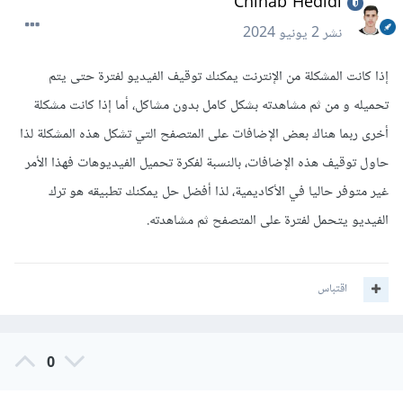
Chihab Hedidi
نشر
2 يونيو 2024
إذا كانت المشكلة من الإنترنت يمكنك توقيف الفيديو لفترة حتى يتم
تحميله و من ثم مشاهدته بشكل كامل بدون مشاكل، أما إذا كانت مشكلة
أخرى ربما هناك بعض الإضافات على المتصفح التي تشكل هذه المشكلة لذا
حاول توقيف هذه الإضافات، بالنسبة لفكرة تحميل الفيديوهات فهذا الأمر
غير متوفر حاليا في الأكاديمية، لذا أفضل حل يمكنك تطبيقه هو ترك
الفيديو يتحمل لفترة على المتصفح ثم مشاهدته.
اقتباس
0