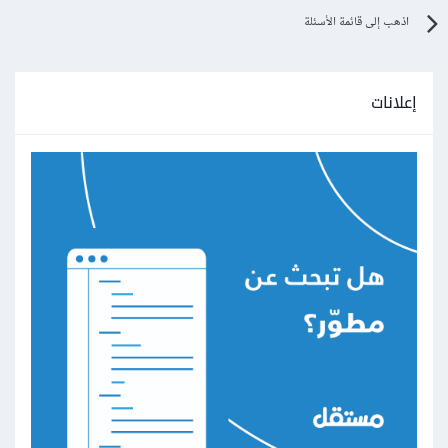
اذهب إلى قائمة الأسئلة
إعلانات