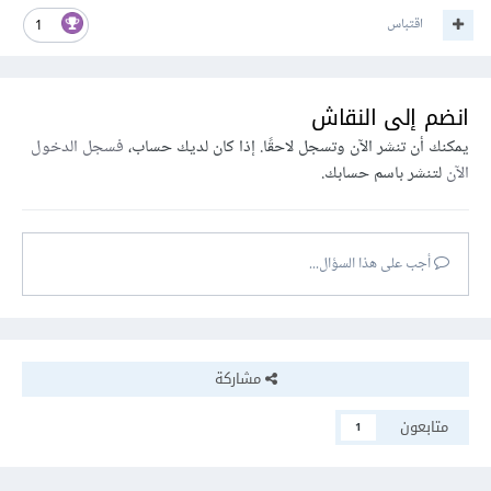
اقتباس
1
انضم إلى النقاش
يمكنك أن تنشر الآن وتسجل لاحقًا. إذا كان لديك حساب،
فسجل الدخول
الآن
لتنشر باسم حسابك.
أجب على هذا السؤال...
مشاركة
متابعون
1