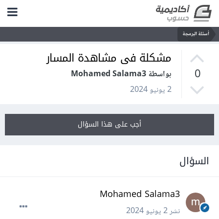
أسئلة البرمجة
مشكلة فى مشاهدة المسار
0
بواسطة Mohamed Salama3
2 يونيو 2024
أجب على هذا السؤال
السؤال
Mohamed Salama3
نشر
2 يونيو 2024