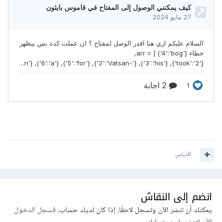
اقتباس
انضم إلى النقاش
يمكنك أن تنشر الآن وتسجل لاحقًا. إذا كان لديك حساب،
فسجل الدخول