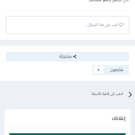
الآن
لتنشر باسم حسابك.
أجب على هذا السؤال...
مشاركة
متابعون
2
اذهب إلى قائمة الأسئلة
إعلانات