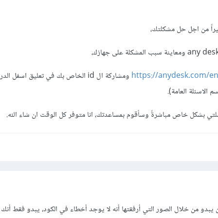
راً من اجل حل مشكلتك،
https://anydesk.com/e
ومشاركة ال id الخاص بك في تعليق اسفل ا
 الاسئلة العامة).
لتي بشكل خاص مباشرةً وسأقوم بمساعدتك، انا متوفر كل الوقت ان شاء الله.
ن يبدو من خلال الصور التي أرفقتها أنه لا يوجد أخطاء في الكود، يبدو فقط أنك