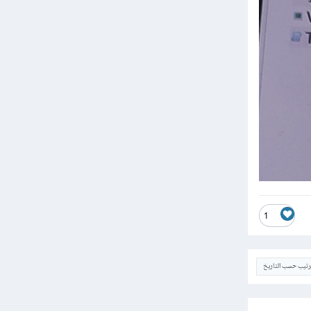
1
ترتيب حسب التاريخ