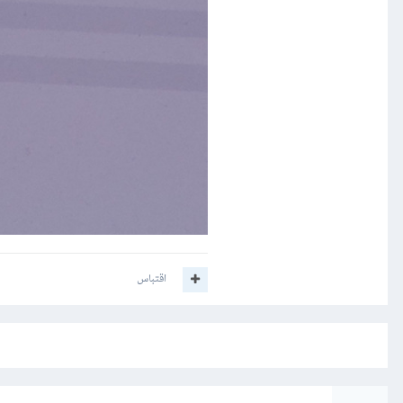
اقتباس