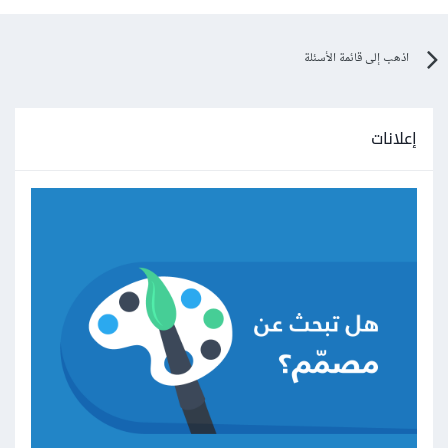
اذهب إلى قائمة الأسئلة
إعلانات