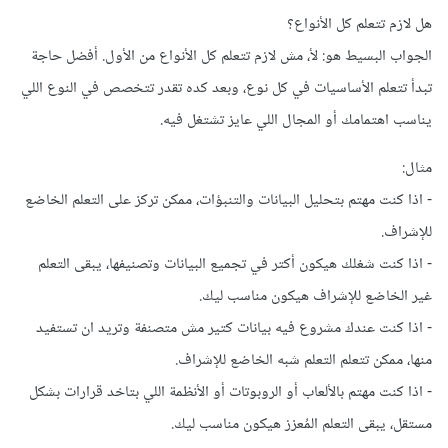
هل لازم تتعلم كل الأنواع؟
الجواب البسيط هو: لأ، مش لازم تتعلم كل الأنواع من الأول. أفضل حاجة
تبدأ تتعلم الأساسيات في كل نوع، وبعد كده تقدر تتخصص في النوع اللي
يناسب اهتمامك أو المجال اللي عايز تشتغل فيه.
مثال:
- اذا كنت مهتم بتحليل البيانات والتنبؤات، ممكن تركز على التعلم الخاضع
للإشراف.
- اذا كنت شغلك هيكون أكتر في تجميع البيانات وتصنيفها، يبقى التعلم
غير الخاضع للإشراف هيكون مناسب ليك.
- اذا كنت عندك مشروع فيه بيانات كتير مش متصنفة وتريد ان تستفيد
منها، ممكن تتعلم التعلم شبه الخاضع للإشراف.
- اذا كنت مهتم بالألعاب أو الروبوتات أو الأنظمة اللي بتاخد قرارات بشكل
مستقل، يبقى التعلم المُعزز هيكون مناسب ليك.