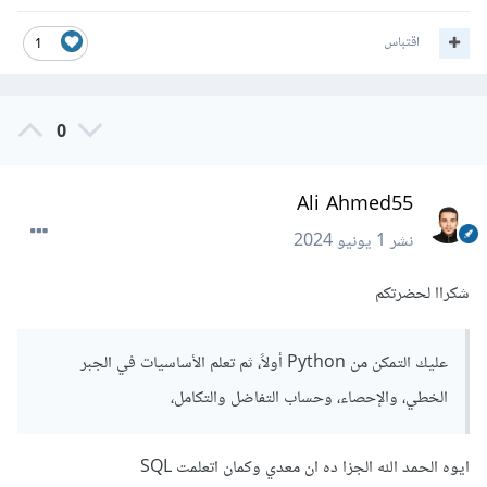
اقتباس
1
0
Ali Ahmed55
نشر
1 يونيو 2024
شكراا لحضرتكم
عليك التمكن من Python أولاً، ثم تعلم الأساسيات في الجبر
الخطي، والإحصاء، وحساب التفاضل والتكامل،
ايوه الحمد الله الجزا ده ان معدي وكمان اتعلمت SQL