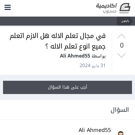
بايثون
في مجال تعلم الاله هل الازم اتعلم
جميع انوع تعلم الاله ؟
0
بواسطة Ali Ahmed55
31 مايو 2024
أجب على هذا السؤال
السؤال
Ali Ahmed55