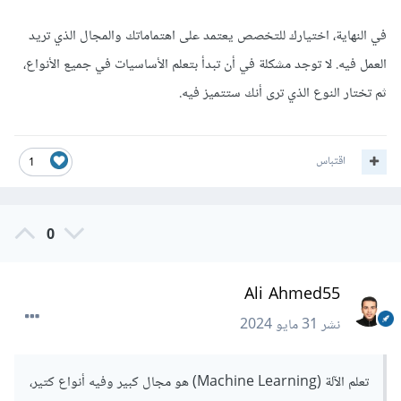
في النهاية، اختيارك للتخصص يعتمد على اهتماماتك والمجال الذي تريد
العمل فيه. لا توجد مشكلة في أن تبدأ بتعلم الأساسيات في جميع الأنواع،
ثم تختار النوع الذي ترى أنك ستتميز فيه.
اقتباس
1
0
Ali Ahmed55
نشر
31 مايو 2024
تعلم الآلة (Machine Learning) هو مجال كبير وفيه أنواع كتير،