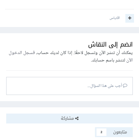
اقتباس
انضم إلى النقاش
يمكنك أن تنشر الآن وتسجل لاحقًا. إذا كان لديك حساب،
فسجل الدخول
الآن
لتنشر باسم حسابك.
أجب على هذا السؤال...
مشاركة
متابعون
2