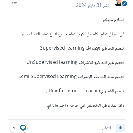
نشر
31 مايو 2024
السلام عليكم
في مجال تعلم الاله هل الازم اتعلم جميع انوع تعلم الاله اليه هو
التعلم الخاضع للإشراف Supervised learning
التعلم غير الخاضع للإشراف UnSupervised learning
التعلم شبه الخاضع للإشراف Semi-Supervised Learning
التعلم المُعزز Reinforcement Learning ؟
والا المفروض اتخصص في حاجه واحد والا اي
اقتباس
1