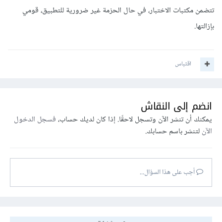
تتضمن مكتبات الاختبار، في حال الحزمة غير ضرورية للتطبيق، قومي
بإزالتها.
اقتباس
انضم إلى النقاش
يمكنك أن تنشر الآن وتسجل لاحقًا. إذا كان لديك حساب،
فسجل الدخول
الآن
لتنشر باسم حسابك.
أجب على هذا السؤال...