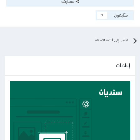
مشاركة
متابعون
1
اذهب إلى قائمة الأسئلة
إعلانات