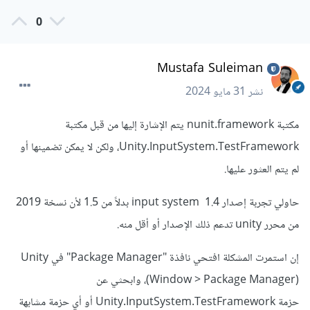
0
Mustafa Suleiman
نشر
31 مايو 2024
مكتبة nunit.framework يتم الإشارة إليها من قبل مكتبة
Unity.InputSystem.TestFramework، ولكن لا يمكن تضمينها أو
لم يتم العثور عليها.
حاولي تجربة إصدار 1.4 input system بدلاً من 1.5 لأن نسخة 2019
من محرر unity تدعم ذلك الإصدار أو أقل منه.
إن استمرت المشكلة افتحي نافذة "Package Manager" في Unity
(Window > Package Manager)، وابحثي عن
حزمة Unity.InputSystem.TestFramework أو أي حزمة مشابهة