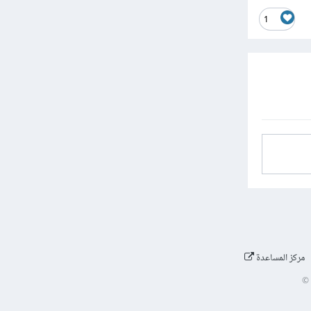
1
مركز المساعدة
©