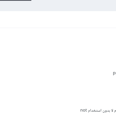
ا بدون استخدام not