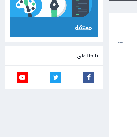
تابعنا على