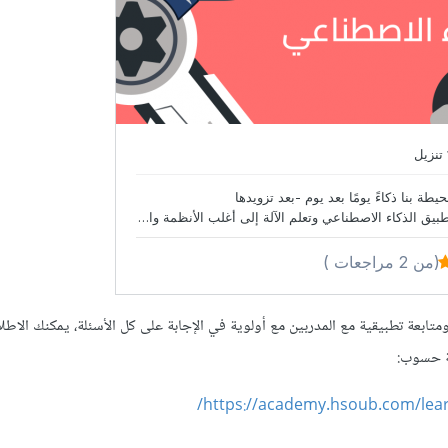
تابعة تطبيقية مع المدربين مع أولوية في الإجابة على كل الأسئلة، يمكنك الاطل
ة حسوب:
https://academy.hsoub.com/learn/a