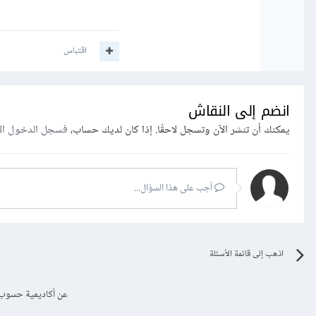
اقتباس
انضم إلى النقاش
يمكنك أن تنشر الآن وتسجل لاحقًا. إذا كان لديك حساب،
فسجل الدخول ال
أجب على هذا السؤال...
اذهب إلى قائمة الأسئلة
عن أكاديمية حسوب