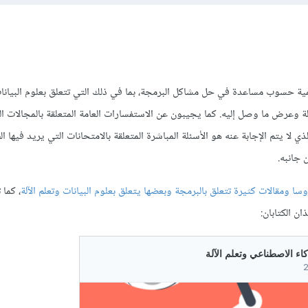
ية حسوب مساعدة في حل مشاكل البرمجة، بما في ذلك التي تتعلق بعلوم البيانات 
ة وعرض ما وصل إليه. كما يجيبون عن الاستفسارات العامة المتعلقة بالمجالات ال
ي لا يتم الإجابة عنه هو الأسئلة المباشرة المتعلقة بالامتحانات التي يريد فيها ا
 جانبه.
سا ومقالات كثيرة تتعلق بالبرمجة وبعضها يتعلق بعلوم البيانات وتعلم الآلة
، كما 
ن الكتابان: