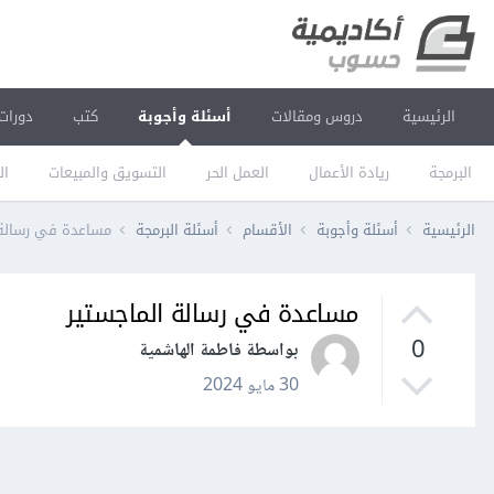
الرئيسية
دروس ومقالات
أسئلة وأجوبة
كتب
دورات
البرمجة
ريادة الأعمال
العمل الحر
التسويق والمبيعات
ال
الرئيسية
أسئلة وأجوبة
الأقسام
أسئلة البرمجة
مساعدة في رسالة 
مساعدة في رسالة الماجستير
0
بواسطة فاطمة الهاشمية
30 مايو 2024