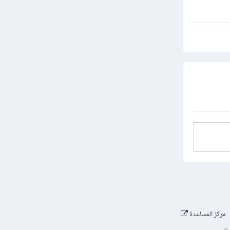
مركز المساعدة