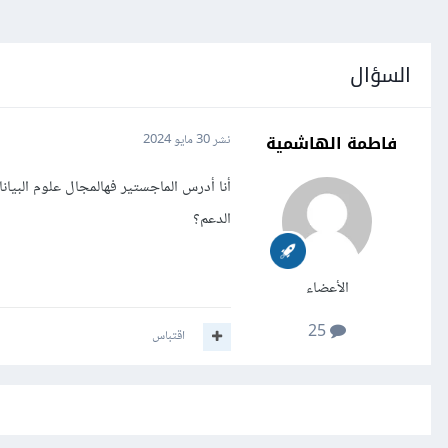
السؤال
فاطمة الهاشمية
نشر
30 مايو 2024
الدعم؟
الأعضاء
25
اقتباس