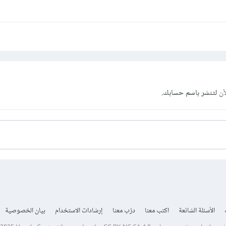
آن
لتنشر باسم حسابك.
الأسئلة الشائعة
اكتب معنا
درّب معنا
إرشادات الاستخدام
بيان الخصوصية