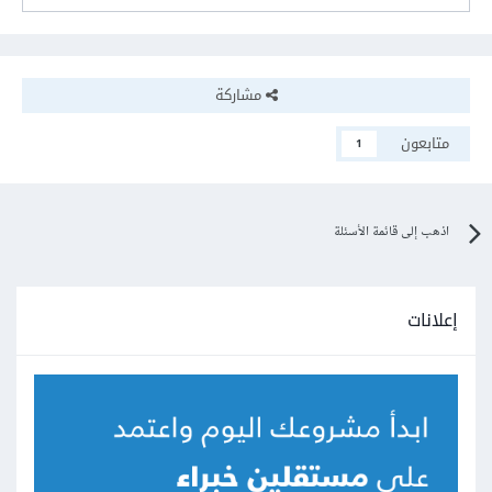
مشاركة
متابعون
1
اذهب إلى قائمة الأسئلة
إعلانات