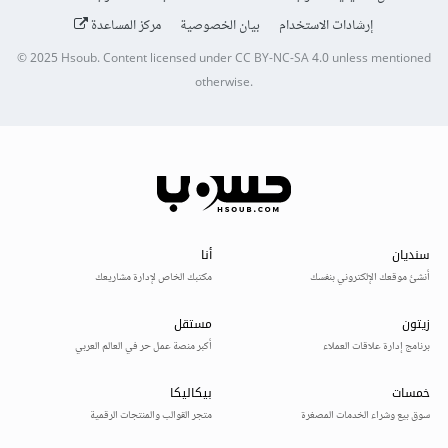
إرشادات الاستخدام
بيان الخصوصية
مركز المساعدة
© 2025
Hsoub
.
Content licensed under
CC BY-NC-SA 4.0
unless mentioned
otherwise.