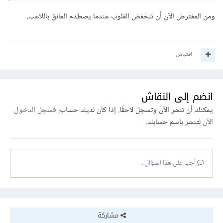
ومن المفترض الآن أن تنخفض القلوب عندما يصطدم العائق باللاعب.
اقتباس
انضم إلى النقاش
يمكنك أن تنشر الآن وتسجل لاحقًا. إذا كان لديك حساب،
فسجل الدخول
الآن
لتنشر باسم حسابك.
أجب على هذا السؤال...
مشاركة