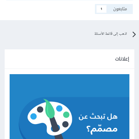
متابعون
1
اذهب إلى قائمة الأسئلة
إعلانات