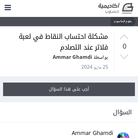
علوم الحاسوب
مشكلة احتساب النقاط في لعبة
فلاتر عند التصادم
0
بواسطة Ammar Ghamdi
25 مايو 2024
أجب على هذا السؤال
السؤال
Ammar Ghamdi