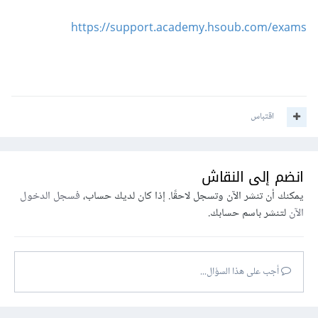
https://support.academy.hsoub.com/exams
اقتباس
انضم إلى النقاش
يمكنك أن تنشر الآن وتسجل لاحقًا. إذا كان لديك حساب،
فسجل الدخول
الآن
لتنشر باسم حسابك.
أجب على هذا السؤال...