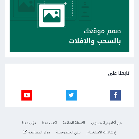
تابعنا على
عن أكاديمية حسوب
الأسئلة الشائعة
اكتب معنا
درّب معنا
إرشادات الاستخدام
بيان الخصوصية
مركز المساعدة