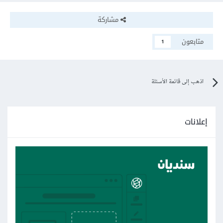
مشاركة
متابعون
1
اذهب إلى قائمة الأسئلة
إعلانات