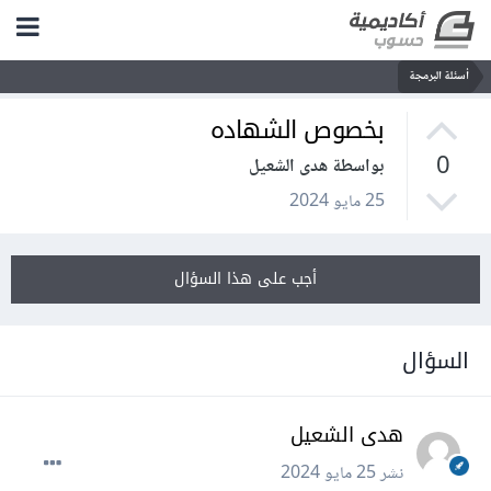
أسئلة البرمجة
بخصوص الشهاده
0
بواسطة هدى الشعيل
25 مايو 2024
أجب على هذا السؤال
السؤال
هدى الشعيل
نشر
25 مايو 2024