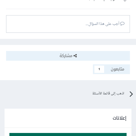
أجب على هذا السؤال...
مشاركة
متابعون
1
اذهب إلى قائمة الأسئلة
إعلانات