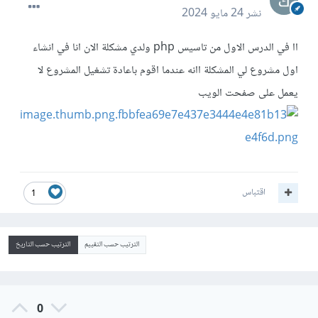
نشر
24 مايو 2024
اا في الدرس الاول من تاسيس php ولدي مشكلة الان انا في انشاء
اول مشروع لي المشكلة اانه عندما اقوم باعادة تشغيل المشروع لا
يعمل على صفحت الويب
اقتباس
1
الترتيب حسب التقييم
الترتيب حسب التاريخ
0