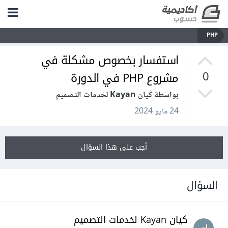
PHP
استفسار بخصوص مشكلة في
مشروع PHP في الدورة
0
بواسطة كيان Kayan لخدمات التصميم
24 مايو 2024
أجب على هذا السؤال
السؤال
كيان Kayan لخدمات التصميم