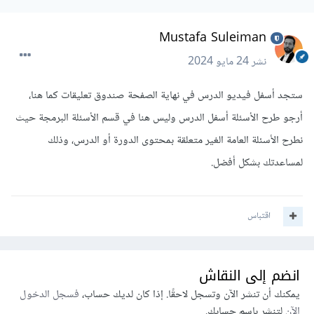
Mustafa Suleiman
نشر
24 مايو 2024
ستجد أسفل فيديو الدرس في نهاية الصفحة صندوق تعليقات كما هنا،
أرجو طرح الأسئلة أسفل الدرس وليس هنا في قسم الأسئلة البرمجة حيث
نطرح الأسئلة العامة الغير متعلقة بمحتوى الدورة أو الدرس، وذلك
لمساعدتك بشكل أفضل.
اقتباس
انضم إلى النقاش
يمكنك أن تنشر الآن وتسجل لاحقًا. إذا كان لديك حساب،
فسجل الدخول
الآن
لتنشر باسم حسابك.