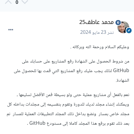
0
محمد عاطف25
نشر
23 مايو 2024
وعليكم السلام ورحمة الله وبركاته .
من شروط الحصول على الشهادة رفع المشاريع على حسابك على
GitHub لذلك يجب عليك رفع المشاريع التي قمت بها للحصول على
الشهادة.
نعم بالفعل أى مشاريع عملية حتى ولو بسيطة فمن الأفضل تسليمها ،
ويمكنك إنشاء مجلد لديك للدورة وتقوم بتقسيمه إلى مجلدات بداخله كل
مجلد خاص بمسار ونضع بداخل ذلك المجلد التطبيقات العملية للمسار ثم
بعد ذلك تقوم برفع هذا المجلد كاملا إلى مستودع GitHub .