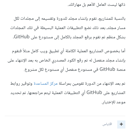
ذاتها ليست العامل الأهم بل مهاراتك.
بالنسبة للمشاريع، نقوم بإنشاء مجلد للدورة وتقسيمه إلى مجلدات لكل
مسار مجلد، بعد ذلك نضع التطبيقات العملية البسيطة في تلك المجلدات
بشكل منظم ثم نقوم برفع المجلد بالكامل إلى مستودع على GitHub.
أما بخصوص المشاريع العملية الكاملة أي تطبيق ويب كامل مثلاً فنقوم
بإنشاء مجلد منفصل له ثم رفع الكود المصدري الخاص به بعد الإنتهاء على
منصة GitHub في مستودع منفصل أي مستودع لكل مشروع.
ثم بعد الإنتهاء من الدورة تقومين بمراسلة
مركز المساعدة
وتوفير روابط
المشاريع على GitHub أي التطبيقات العملية ليتم مراجعتها، ثم تحديد
موعد للإختبار.
اقتباس