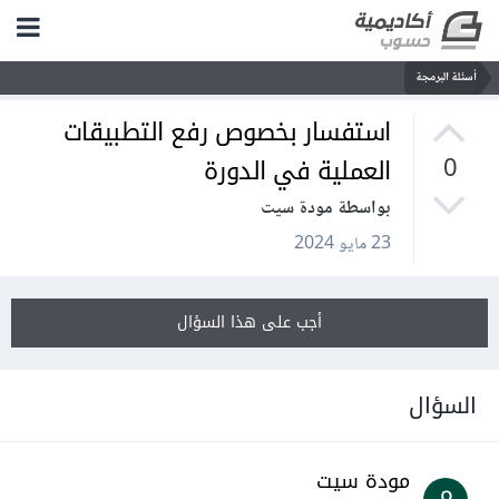
أسئلة البرمجة
استفسار بخصوص رفع التطبيقات
العملية في الدورة
0
بواسطة مودة سيت
23 مايو 2024
أجب على هذا السؤال
السؤال
مودة سيت