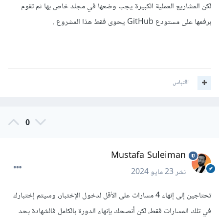
لكن المشاريع العملية الكبيرة يجب وضعها في مجلد خاص بها ثم تقوم
برفعها على مستودع GitHub يحوى فقط هذا المشروع .
اقتباس
0
Mustafa Suleiman
نشر
23 مايو 2024
تحتاجين إلى إنهاء 4 مسارات على الأقل لدخول الإختبار، وسيتم إختبارك
في تلك المسارات فقط، لكن أنصحك بإنهاء الدورة بالكامل فالشهادة بحد