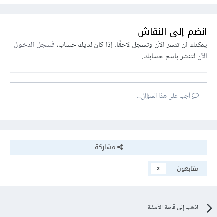
انضم إلى النقاش
يمكنك أن تنشر الآن وتسجل لاحقًا. إذا كان لديك حساب،
فسجل الدخول
الآن
لتنشر باسم حسابك.
أجب على هذا السؤال...
مشاركة
متابعون
2
اذهب إلى قائمة الأسئلة