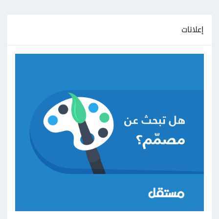
إعلانات