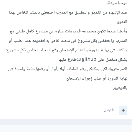
مرحبا مودة،
عند الإنتهاء من الفديو والتطبيق مع المدرب احتفظى بالملف الخاص بهذا
الفديو.
وأيضا عندما تكون مجموعة فديوهات عبارة عن مشروع كامل طبقى مع
المدرب واحتفظى بكل مشروع فى مجلد خاص به لتقديمه عند الطلب أو
يمكنك فى نهاية الدورة والتقدم للإمتحان رفع المجلد الخاص بكل مشروع
بشكل منفصل على github للإطلاع عليها.
الأمر متروك لكى يمكنكى رفع الملفات أولا بأول أو رفعها دفعة واحدة فى
نهاية الدورة أو طلب إجرا ء الإمتحان.
بالتوفيق..
اقتباس