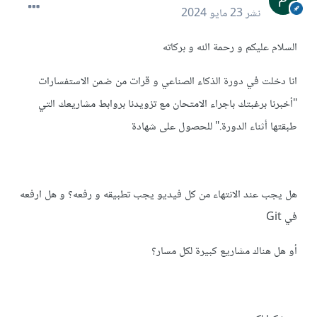
نشر
23 مايو 2024
السلام عليكم و رحمة الله و بركاته
انا دخلت في دورة الذكاء الصناعي و قرات من ضمن الاستفسارات
"أخبرنا برغبتك باجراء الامتحان مع تزويدنا بروابط مشاريعك التي
طبقتها أثناء الدورة." للحصول على شهادة
هل يجب عند الانتهاء من كل فيديو يجب تطبيقه و رفعه؟ و هل ارفعه
في Git
أو هل هناك مشاريع كبيرة لكل مسار؟