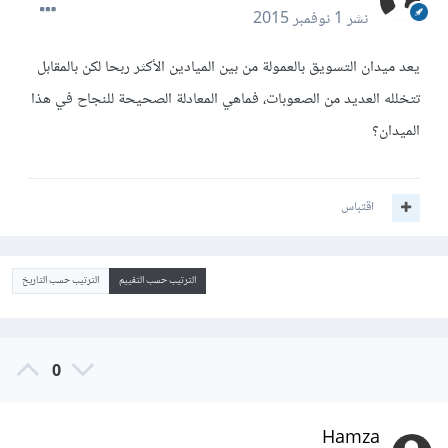
نشر
1 نوفمبر 2015
يعد ميدان التسويق بالعمولة من بين الميادين الأكثر ربحا لكن بالمقابل
تتخلله العديد من الصعوبات، فماهي المعادلة الصحيحة للنجاح في هذا
الميدان؟
اقتباس
الترتيب حسب التقييم
الترتيب حسب التاريخ
0
Hamza