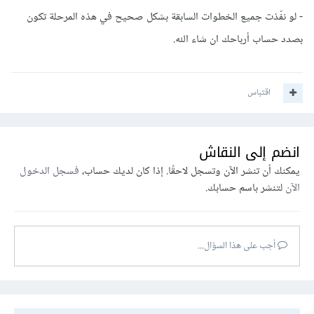
- لو نفّذت جميع الخطوات السابقة بشكل صحيح في هذه المرحلة تكون
بصدد حساب أرباحك ان شاء الله.
اقتباس
انضم إلى النقاش
يمكنك أن تنشر الآن وتسجل لاحقًا. إذا كان لديك حساب،
فسجل الدخول
الآن
لتنشر باسم حسابك.
أجب على هذا السؤال...