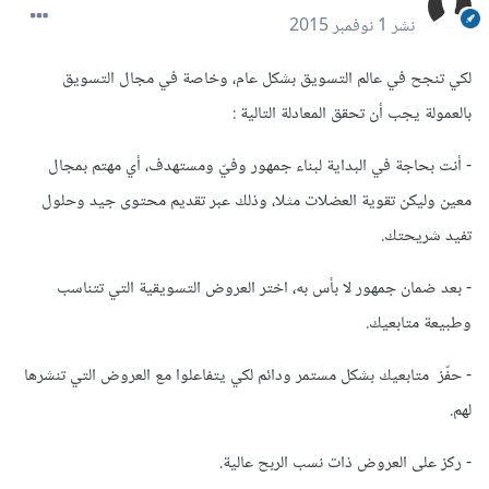
نشر
1 نوفمبر 2015
لكي تنجح في عالم التسويق بشكل عام، وخاصة في مجال التسويق
بالعمولة يجب أن تحقق المعادلة التالية :
- أنت بحاجة في البداية لبناء جمهور وفيّ ومستهدف، أي مهتم بمجال
معين وليكن تقوية العضلات مثلا، وذلك عبر تقديم محتوى جيد وحلول
تفيد شريحتك.
- بعد ضمان جمهور لا بأس به، اختر العروض التسويقية التي تتناسب
وطبيعة متابعيك.
- حفّز متابعيك بشكل مستمر ودائم لكي يتفاعلوا مع العروض التي تنشرها
لهم.
- ركز على العروض ذات نسب الربح عالية.