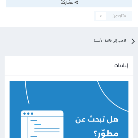
مشاركة
متابعون
0
اذهب إلى قائمة الأسئلة
إعلانات